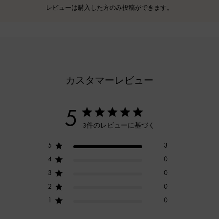
レビューは購入した方のみ投稿ができます。
カスタマーレビュー
5
3件のレビューに基づく
5
3
4
0
3
0
2
0
1
0