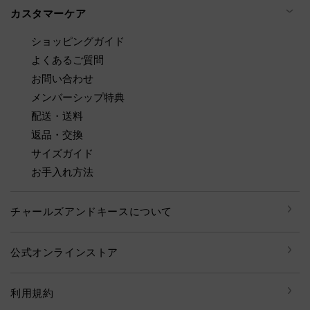
カスタマーケア
ショッピングガイド
よくあるご質問
お問い合わせ
メンバーシップ特典
配送・送料
返品・交換
サイズガイド
お手入れ方法
チャールズアンドキースについて
公式オンラインストア
利用規約