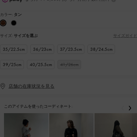
カラー:
タン
サイズ:
サイズを選ぶ
サイズガイド
35/22.5cm
36/23cm
37/23.5cm
38/24.5cm
39/25cm
40/25.5cm
41/26cm
店舗の在庫状況を見る
このアイテムを使ったコーディネート:
戻る
次