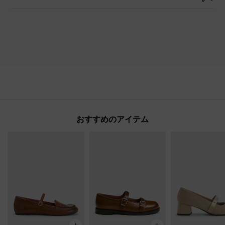
おすすめのアイテム