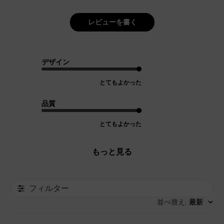
レビューを書く
デザイン
とてもよかった
品質
とてもよかった
もっと見る
フィルター
並べ替え
最新
: