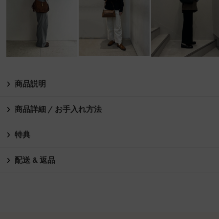
商品説明
商品詳細 / お手入れ方法
特典
配送 & 返品