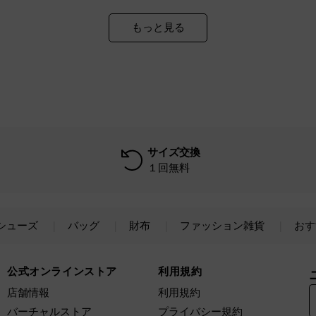
もっと見る
サイズ交換
１回無料
シューズ
バッグ
財布
ファッション雑貨
おす
公式オンラインストア
利用規約
店舗情報
利用規約
バーチャルストア
プライバシー規約