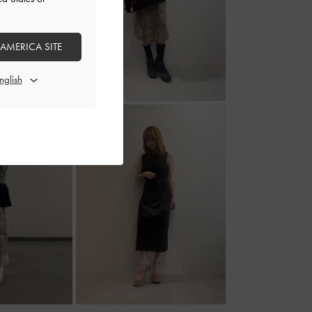
 AMERICA SITE