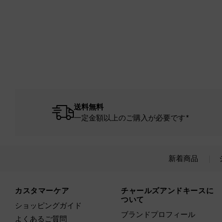
送料無料
一定金額以上のご購入が必要です*
新着商品
Site footer
カスタマーケア
チャールズアンドキースに
ついて
ショッピングガイド
ブランドプロフィール
よくあるご質問