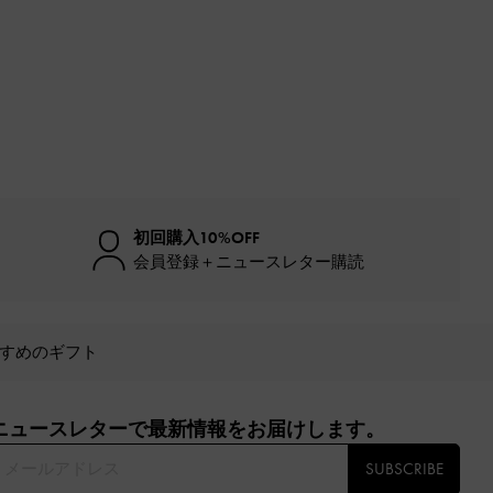
初回購入10%OFF
会員登録＋ニュースレター購読
すめのギフト
ニュースレターで最新情報をお届けします。​
SUBSCRIBE