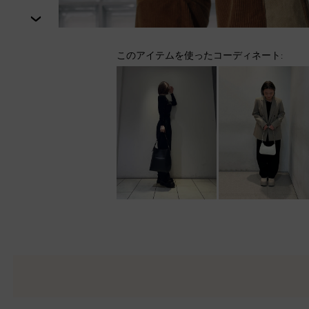
次
このアイテムを使ったコーディネート: