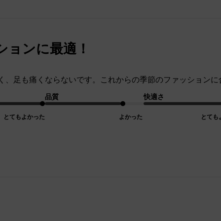
ションに最適！
く、足も痛くならないです。これからの季節のファッションに
品質
快適さ
とてもよかった
よかった
とても