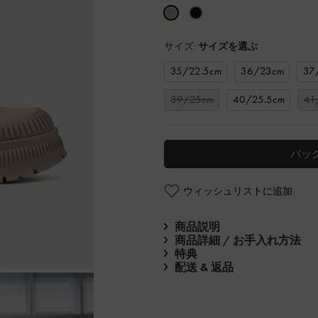
サイズ:
サイズを選ぶ
35/22.5cm
36/23cm
37
39/25cm
40/25.5cm
41
バッ
ウィッシュリストに追加
商品説明
商品詳細 / お手入れ方法
特典
配送 & 返品