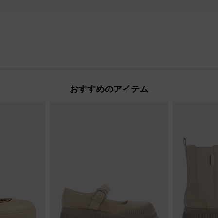
おすすめのアイテム