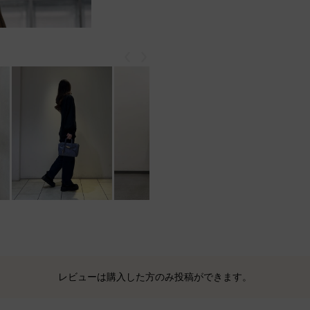
戻る
次
レビューは購入した方のみ投稿ができます。