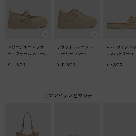
メリージェーン プラ
プラットフォーム ス
Kaida カイダ 
ットフォーム スニー
ニーカー
-
ベージュ
エスパドリーユ 
カー
-
ベージュ
ダル
-
サンド
¥ 11,900
¥ 12,900
¥ 8,900
このアイテムとマッチ