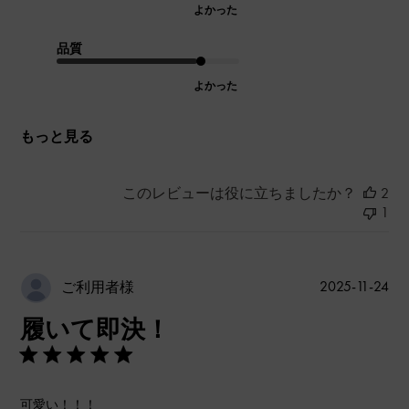
よかった
品質
よかった
もっと見る
このレビューは役に立ちましたか？
2
1
公
2025-11-24
ご利用者様
開
履いて即決！
日
可愛い！！！