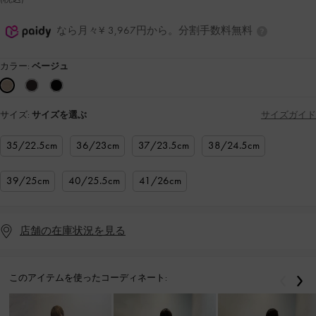
なら月々¥ 3,967円から。分割手数料無料
カラー:
ベージュ
サイズ:
サイズを選ぶ
サイズガイド
35/22.5cm
36/23cm
37/23.5cm
38/24.5cm
39/25cm
40/25.5cm
41/26cm
店舗の在庫状況を見る
このアイテムを使ったコーディネート:
戻る
次