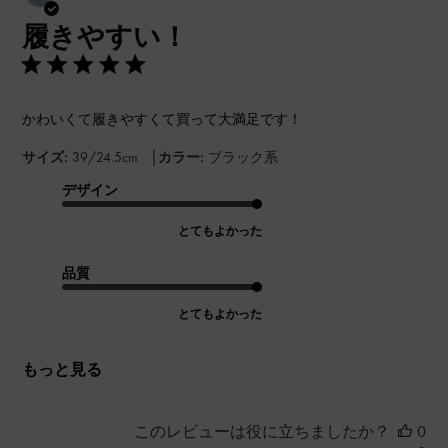
開
履きやすい！
日
かわいくて履きやすくて買って大満足です！
|
サイズ:
39/24.5cm
カラー:
ブラック系
デザイン
とてもよかった
品質
とてもよかった
もっと見る
このレビューは役に立ちましたか？
0