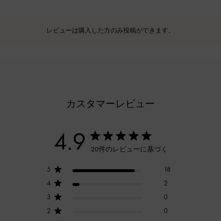
レビューは購入した方のみ投稿ができます。
カスタマーレビュー
4.9
20件のレビューに基づく
5
18
4
2
3
0
2
0