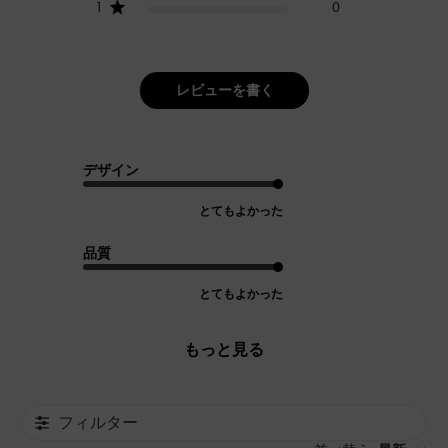
1
0
レビューを書く
デザイン
とてもよかった
品質
とてもよかった
もっと見る
フィルター