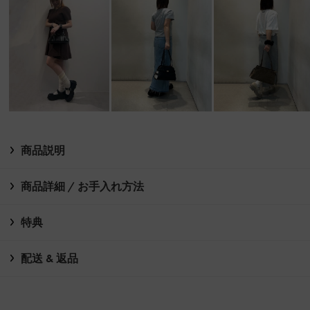
商品説明
商品詳細 / お手入れ方法
特典
配送 & 返品