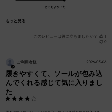
とてもよかった
もっと見る
このレビューは役に立ちましたか？
1
0
公
2026-05-06
ご利用者様
開
履きやすくて、ソールが包み込
日
んでくれる感じて気に入りまし
た