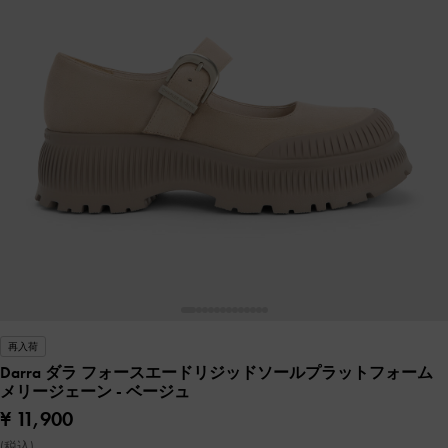
再入荷
Darra ダラ フォースエードリジッドソールプラットフォーム
メリージェーン
- ベージュ
¥ 11,900
(税込)