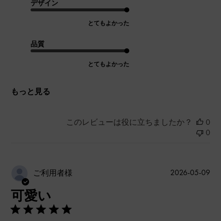
デザイン
とてもよかった
品質
とてもよかった
もっと見る
このレビューは役に立ちましたか？
0
0
公
2026-05-09
ご利用者様
開
可愛い
日