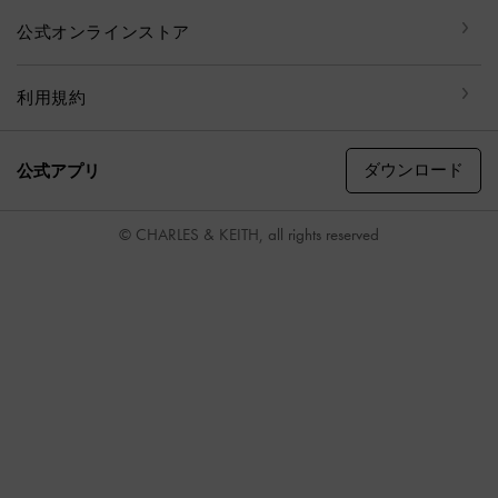
公式オンラインストア
利用規約
ダウンロード
公式アプリ
© CHARLES & KEITH, all rights reserved