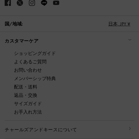
国/地域:
日本,
JPY ¥
カスタマーケア
ショッピングガイド
よくあるご質問
お問い合わせ
メンバーシップ特典
配送・送料
返品・交換
サイズガイド
お手入れ方法
チャールズアンドキースについて