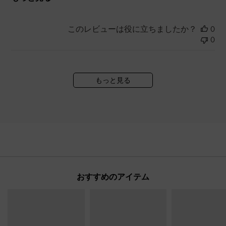
このレビューは役に立ちましたか？
0
0
もっと見る
おすすめのアイテム