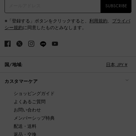
SUBSCRIBE
※「登録する」ボタンをクリックすると、
利用規約
、
プライバ
シー規約
に同意したものとみなします。
国/地域:
日本,
JPY ¥
カスタマーケア
ショッピングガイド
よくあるご質問
お問い合わせ
メンバーシップ特典
配送・送料
返品・交換