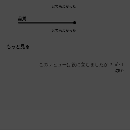
とてもよかった
品質
とてもよかった
もっと見る
このレビューは役に立ちましたか？
1
0