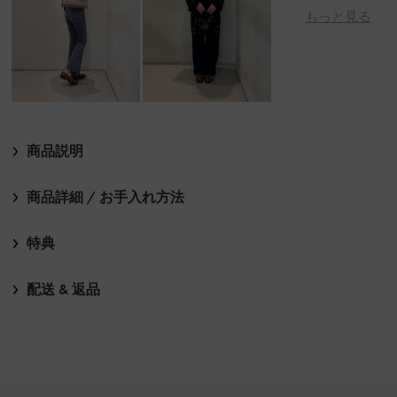
もっと見る
商品説明
商品詳細 / お手入れ方法
特典
配送 & 返品