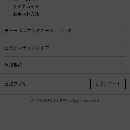
サイズガイド
お手入れ方法
チャールズアンドキースについて
公式オンラインストア
利用規約
ダウンロード
公式アプリ
© CHARLES & KEITH, all rights reserved