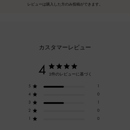
レビューは購入した方のみ投稿ができます。
カスタマーレビュー
4
2件のレビューに基づく
5
1
4
0
3
1
2
0
1
0