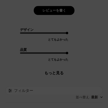
レビューを書く
デザイン
とてもよかった
品質
とてもよかった
もっと見る
フィルター
並べ替え
最新
: