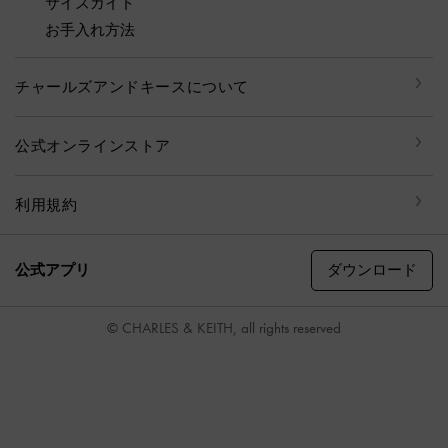
サイズガイド
お手入れ方法
チャールズアンドキースについて
公式オンラインストア
利用規約
ダウンロード
公式アプリ
© CHARLES & KEITH, all rights reserved