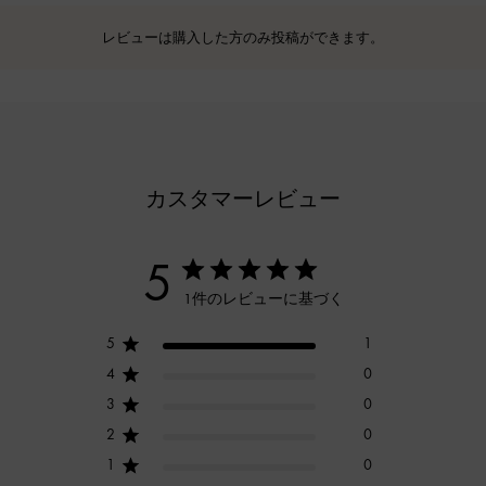
レビューは購入した方のみ投稿ができます。
カスタマーレビュー
5
1件のレビューに基づく
5
1
4
0
3
0
2
0
1
0