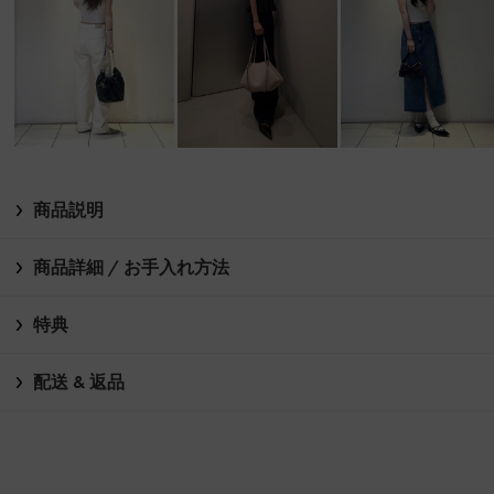
商品説明
商品詳細 / お手入れ方法
特典
配送 & 返品