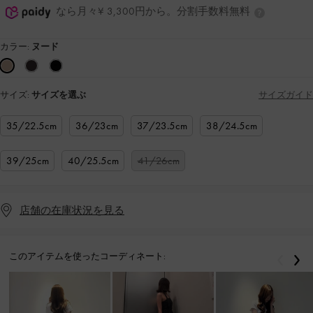
なら月々¥ 3,300円から。分割手数料無料
カラー:
ヌード
サイズ:
サイズを選ぶ
サイズガイド
35/22.5cm
36/23cm
37/23.5cm
38/24.5cm
39/25cm
40/25.5cm
41/26cm
店舗の在庫状況を見る
このアイテムを使ったコーディネート:
戻る
次