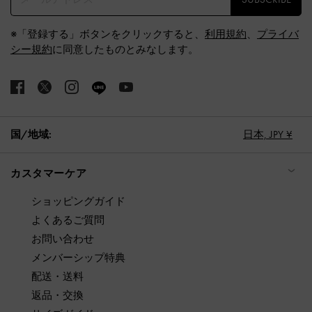
※「登録する」ボタンをクリックすると、
利用規約
、
プライバ
シー規約
に同意したものとみなします。
国/地域:
日本,
JPY ¥
カスタマーケア
ショッピングガイド
よくあるご質問
お問い合わせ
メンバーシップ特典
配送・送料
返品・交換