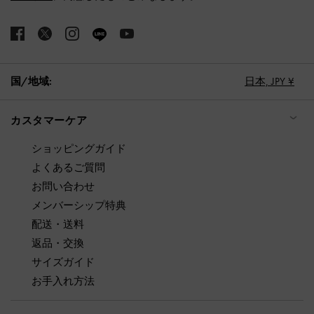
国/地域:
日本,
JPY ¥
カスタマーケア
ショッピングガイド
よくあるご質問
お問い合わせ
メンバーシップ特典
配送・送料
返品・交換
サイズガイド
お手入れ方法