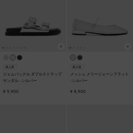
再入荷
再入荷
ジェムバックル ダブルストラップ
メッシュ メリージェーンフラット
サンダル
-
シルバー
-
シルバー
¥ 9,900
¥ 8,900