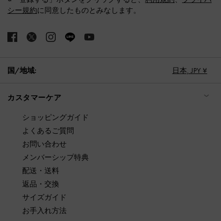
シー規約
に同意したものとみなします。
国/地域:
日本,
JPY ¥
カスタマーケア
ショッピングガイド
よくあるご質問
お問い合わせ
メンバーシップ特典
配送・送料
返品・交換
サイズガイド
お手入れ方法