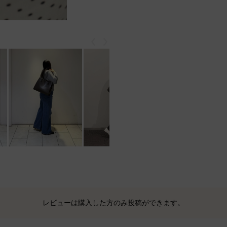
戻る
次
レビューは購入した方のみ投稿ができます。