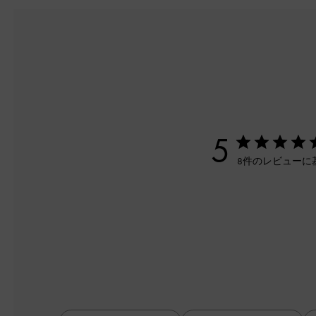
5
8件のレビューに