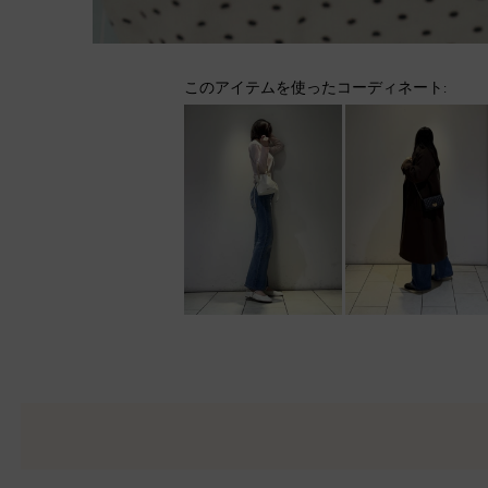
このアイテムを使ったコーディネート: