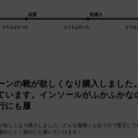
品質
快適さ
とてもよかった
とてもよかった
とても
ーンの靴が欲しくなり購入しました
ています。インソールがふかふかな
行にも履
が欲しくなり購入しました。どんな服装にも合うので重宝して
疲れにくく旅行にも履いていけます！