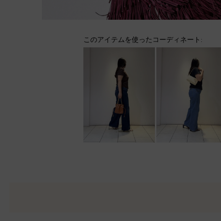
このアイテムを使ったコーディネート: