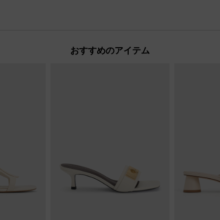
おすすめのアイテム