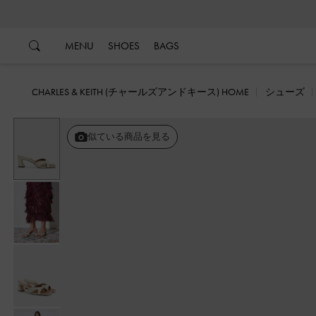
…
…
MENU
SHOES
BAGS
CHARLES & KEITH (チャールズアンドキース) HOME
シューズ
似ている商品を見る