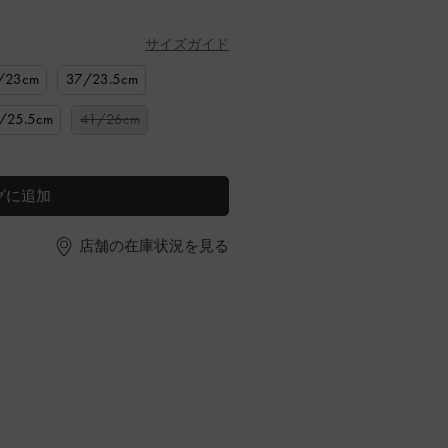
サイズガイド
/23cm
37/23.5cm
/25.5cm
41/26cm
グに追加
店舗の在庫状況を見る