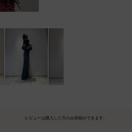
戻る
次
レビューは購入した方のみ投稿ができます。