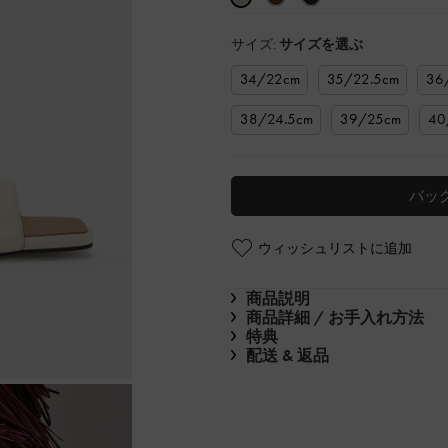
サイズ:
サイズを選ぶ
34/22cm
35/22.5cm
36
38/24.5cm
39/25cm
40
バッ
ウィッシュリストに追加
商品説明
商品詳細 / お手入れ方法
特典
配送 & 返品