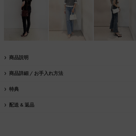
商品説明
商品詳細 / お手入れ方法
特典
配送 & 返品