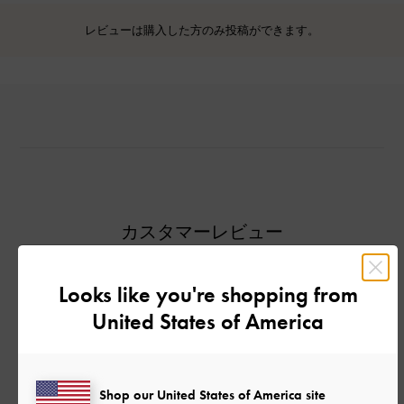
レビューは購入した方のみ投稿ができます。
カスタマーレビュー
Looks like you're shopping from
United States of America
ご感想をお聞かせください
Let us know what you think
Shop our United States of America site