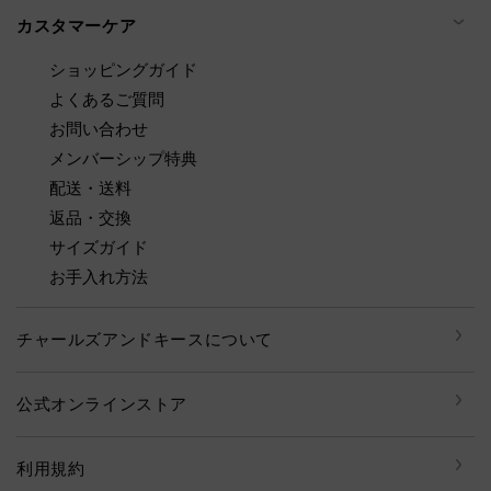
カスタマーケア
ショッピングガイド
よくあるご質問
お問い合わせ
メンバーシップ特典
配送・送料
返品・交換
サイズガイド
お手入れ方法
チャールズアンドキースについて
公式オンラインストア
利用規約