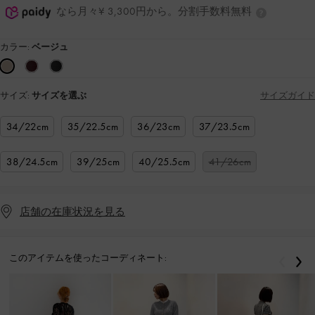
なら月々¥ 3,300円から。分割手数料無料
カラー:
ベージュ
サイズ:
サイズを選ぶ
サイズガイド
34/22cm
35/22.5cm
36/23cm
37/23.5cm
38/24.5cm
39/25cm
40/25.5cm
41/26cm
店舗の在庫状況を見る
このアイテムを使ったコーディネート:
戻る
次