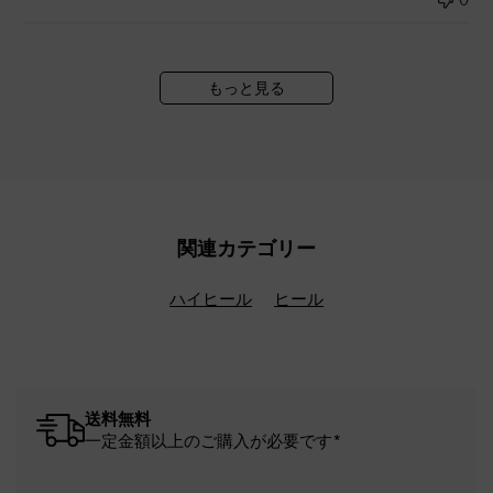
もっと見る
関連カテゴリー
ハイヒール
ヒール
送料無料
一定金額以上のご購入が必要です*