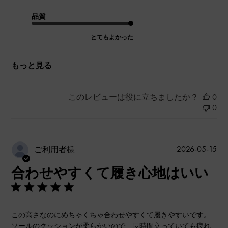
品質
とてもよかった
もっと見る
このレビューは役に立ちましたか？
0
0
公
2026-05-15
ご利用者様
開
合わせやすくて履き心地はいい
日
この高さなのにめちゃくちゃ合わせやすくて履きやすいです。
ソールのクッションが柔らかいので、長時間立っていても疲れ