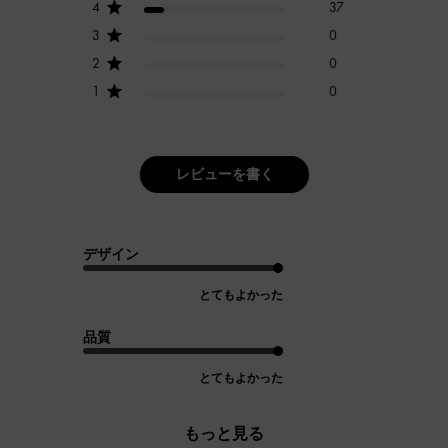
4
37
3
0
2
0
1
0
レビューを書く
デザイン
とてもよかった
品質
とてもよかった
もっと見る