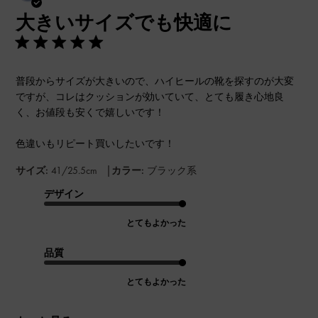
開
大きいサイズでも快適に
日
普段からサイズが大きいので、ハイヒールの靴を探すのが大変
ですが、コレはクッションが効いていて、とても履き心地良
く、お値段も安くで嬉しいです！
色違いもリピート買いしたいです！
|
サイズ:
41/25.5cm
カラー:
ブラック系
デザイン
とてもよかった
品質
とてもよかった