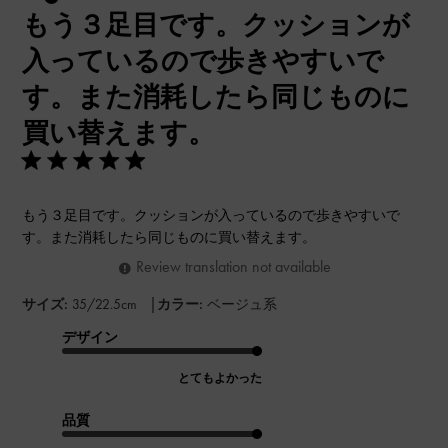
もう３足目です。クッションが
日
入っているので歩きやすいで
す。また消耗したら同じものに
買い替えます。
もう３足目です。クッションが入っているので歩きやすいで
す。また消耗したら同じものに買い替えます。
Review translation not available
|
サイズ:
35/22.5cm
カラー:
ベージュ系
デザイン
とてもよかった
品質