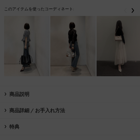
このアイテムを使ったコーディネート:
戻る
次
商品説明
商品詳細 / お手入れ方法
特典