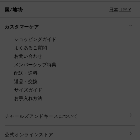
国/地域:
日本,
JPY ¥
カスタマーケア
ショッピングガイド
よくあるご質問
お問い合わせ
メンバーシップ特典
配送・送料
返品・交換
サイズガイド
お手入れ方法
チャールズアンドキースについて
公式オンラインストア