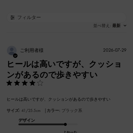
フィルター
並べ替え
最新
:
公
2026-07-29
ご利用者様
開
ヒールは高いですが、クッショ
日
ンがあるので歩きやすい
ヒールは高いですが、クッションがあるので歩きやすい
|
サイズ:
41/25.5cm
カラー:
ブラック系
デザイン
よかった