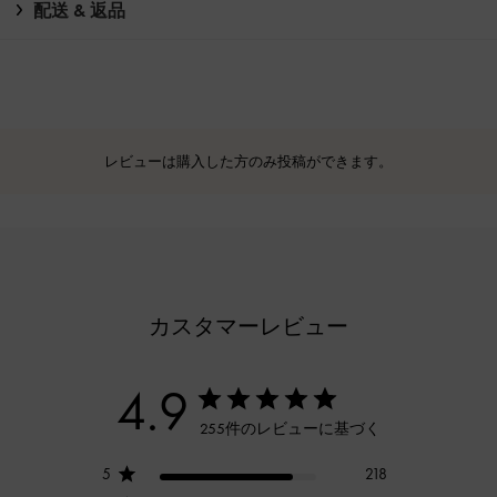
配送 & 返品
レビューは購入した方のみ投稿ができます。
カスタマーレビュー
4.9
255件のレビューに基づく
5
218