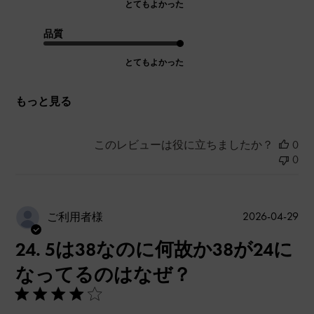
とてもよかった
品質
とてもよかった
もっと見る
このレビューは役に立ちましたか？
0
0
公
2026-04-29
ご利用者様
開
24. 5は38なのに何故か38が24に
日
なってるのはなぜ？