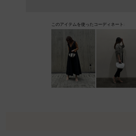
このアイテムを使ったコーディネート: