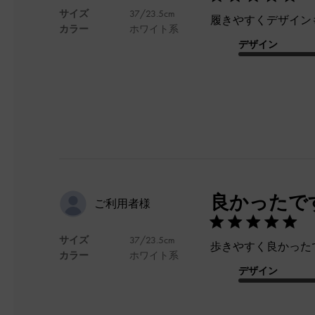
サイズ
37/23.5cm
履きやすくデザイン
カラー
ホワイト系
デザイン
良かったで
ご利用者様
サイズ
37/23.5cm
歩きやすく良かった
カラー
ホワイト系
デザイン