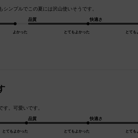
もシンプルでこの夏には沢山使いそうです。
品質
快適さ
よかった
とてもよかった
とても
す
です。可愛いです。
品質
快適さ
とてもよかった
とてもよかった
とても