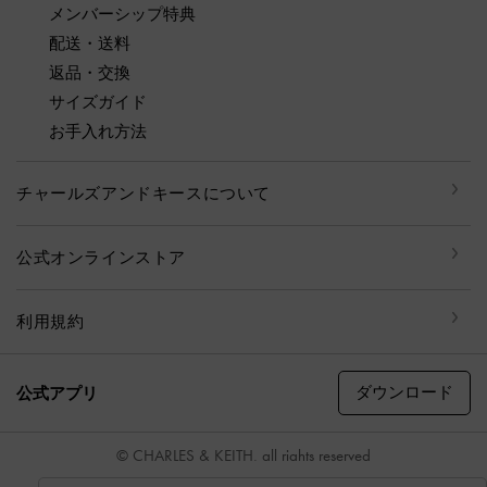
メンバーシップ特典
配送・送料
返品・交換
サイズガイド
お手入れ方法
チャールズアンドキースについて
公式オンラインストア
利用規約
ダウンロード
公式アプリ
© CHARLES & KEITH, all rights reserved