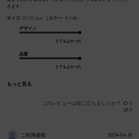
きます。
|
サイズ:
37/23.5cm
カラー:
その他
デザイン
とてもよかった
品質
とてもよかった
もっと見る
このレビューは役に立ちましたか？
0
0
公
2024-04-18
ご利用者様