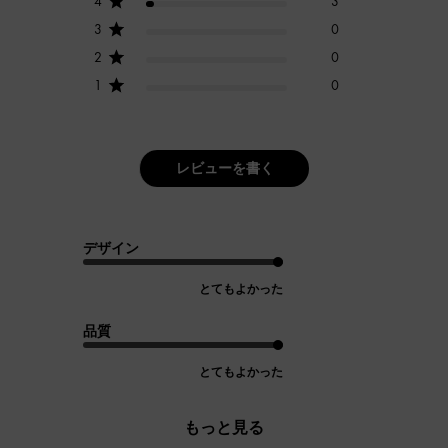
4
3
3
0
2
0
1
0
レビューを書く
デザイン
とてもよかった
品質
とてもよかった
もっと見る