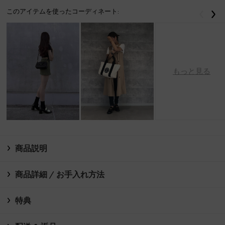
このアイテムを使ったコーディネート:
戻る
次
もっと見る
商品説明
商品詳細 / お手入れ方法
特典