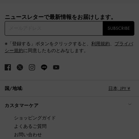
Site footer
ニュースレターで最新情報をお届けします。​
SUBSCRIBE
※「登録する」ボタンをクリックすると、
利用規約
、
プライバ
シー規約
に同意したものとみなします。
国/地域:
日本,
JPY ¥
カスタマーケア
ショッピングガイド
よくあるご質問
お問い合わせ