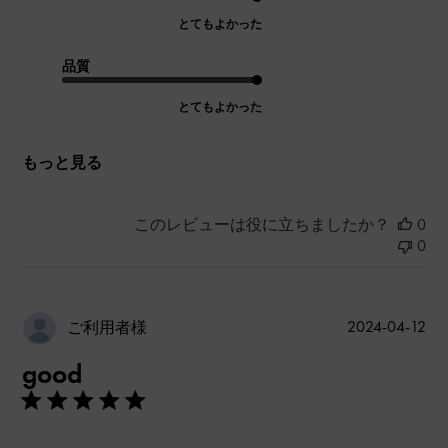
とてもよかった
品質
とてもよかった
もっと見る
このレビューは役に立ちましたか？
0
0
公
2024-04-12
ご利用者様
開
good
日