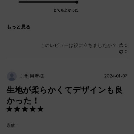
とてもよかった
もっと見る
このレビューは役に立ちましたか？
0
0
公
2024-01-07
ご利用者様
開
生地が柔らかくてデザインも良
日
かった！
素敵！