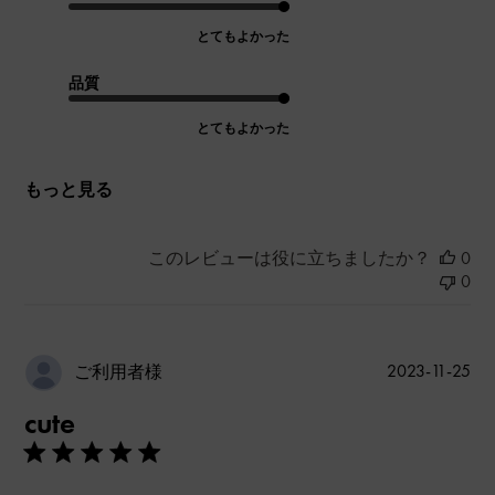
とてもよかった
品質
とてもよかった
もっと見る
このレビューは役に立ちましたか？
0
0
公
2023-11-25
ご利用者様
開
cute
日