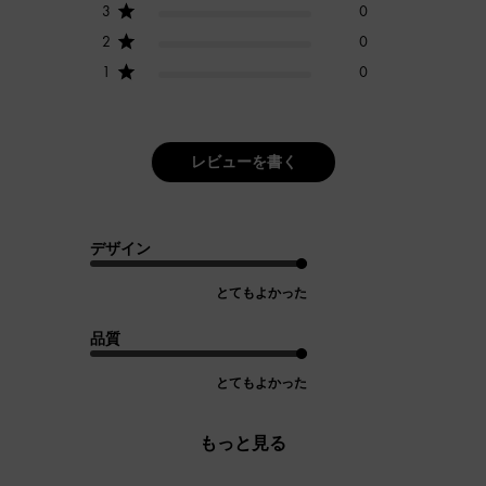
3
0
2
0
1
0
レビューを書く
デザイン
とてもよかった
品質
とてもよかった
もっと見る