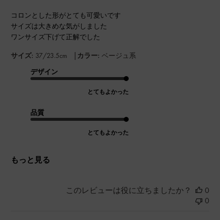
コロンとした形がとても可愛いです
サイズは大きめな気がしました
ワンサイズ下げて正解でした
|
サイズ:
37/23.5cm
カラー:
ベージュ系
デザイン
とてもよかった
品質
とてもよかった
もっと見る
このレビューは役に立ちましたか？
0
0