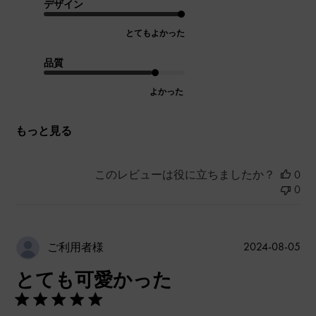
デザイン
とてもよかった
品質
よかった
もっと見る
このレビューは役に立ちましたか？
0
0
公
2024-08-05
ご利用者様
開
とても可愛かった
日