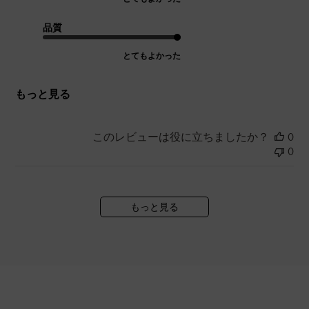
品質
とてもよかった
もっと見る
このレビューは役に立ちましたか？
0
0
もっと見る