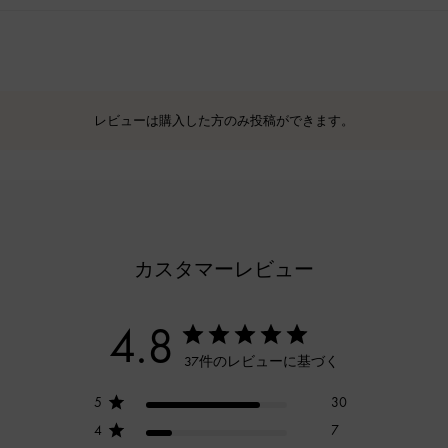
レビューは購入した方のみ投稿ができます。
カスタマーレビュー
4.8
37件のレビューに基づく
5
30
4
7