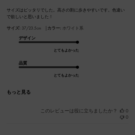
サイズはピッタリでした。高さの割に歩きやすいです。色違い
で欲しいと思いました！
|
サイズ:
37/23.5cm
カラー:
ホワイト系
デザイン
とてもよかった
品質
とてもよかった
もっと見る
このレビューは役に立ちましたか？
0
0