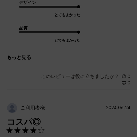
デザイン
とてもよかった
品質
とてもよかった
もっと見る
このレビューは役に立ちましたか？
0
0
公
2024-06-24
ご利用者様
開
コスパ◎
日