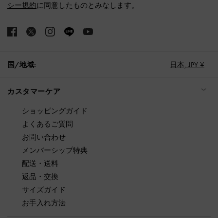
シー規約
に同意したものとみなします。
国/地域:
日本,
JPY ¥
カスタマーケア
ショッピングガイド
よくあるご質問
お問い合わせ
メンバーシップ特典
配送・送料
返品・交換
サイズガイド
お手入れ方法