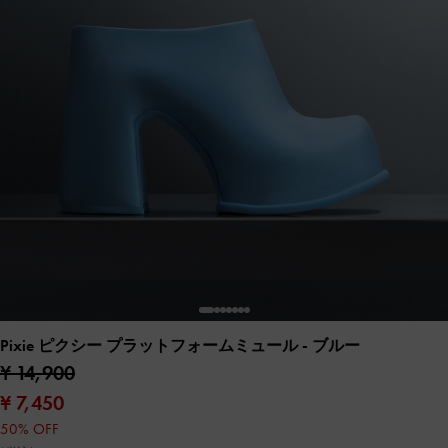
Pixie ピクシー プラットフォームミュール
- ブルー
¥ 14,900
¥ 7,450
50% OFF