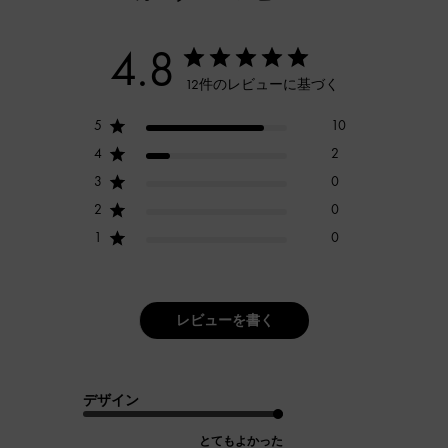
4.8
12件のレビューに基づく
5
10
4
2
3
0
2
0
1
0
レビューを書く
デザイン
とてもよかった