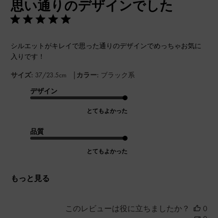
思い通りのデザインでした
日
シルエットがキレイで思った通りのデザインでめっちゃお気に
入りです！
|
サイズ:
37/23.5cm
カラー:
ブラック系
デザイン
とてもよかった
品質
とてもよかった
もっと見る
このレビューは役に立ちましたか？
0