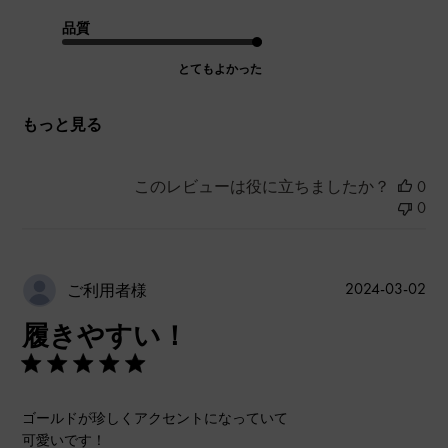
品質
とてもよかった
もっと見る
このレビューは役に立ちましたか？
0
0
公
2024-03-02
ご利用者様
開
履きやすい！
日
ゴールドが珍しくアクセントになっていて
可愛いです！