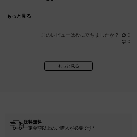
もっと見る
このレビューは役に立ちましたか？
0
0
もっと見る
送料無料
一定金額以上のご購入が必要です*