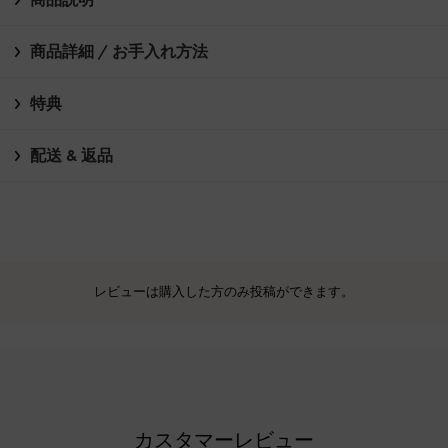
商品詳細 / お手入れ方法
特典
配送 & 返品
レビューは購入した方のみ投稿ができます。
カスタマーレビュー