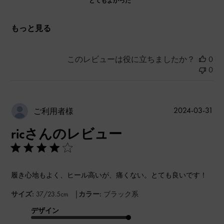
とてもよかった
もっと見る
このレビューは役に立ちましたか？
0
0
公
2024-03-31
ご利用者様
開
ricさんのレビュー
日
履き心地もよく、ヒール高いが、痛くない。とても良いです！
|
サイズ:
37/23.5cm
カラー:
ブラック系
デザイン