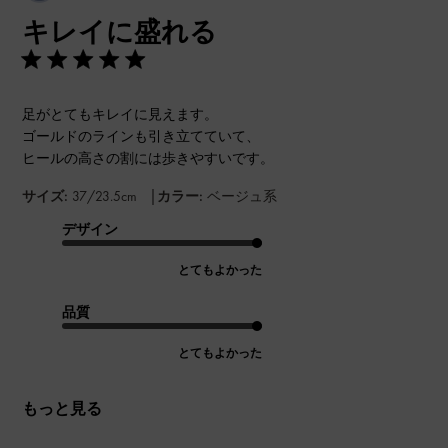
開
キレイに盛れる
日
足がとてもキレイに見えます。
ゴールドのラインも引き立てていて、
ヒールの高さの割には歩きやすいです。
|
サイズ:
37/23.5cm
カラー:
ベージュ系
デザイン
とてもよかった
品質
とてもよかった
もっと見る