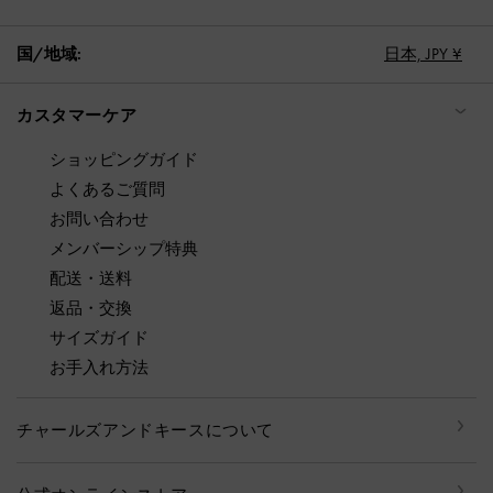
国/地域:
日本,
JPY ¥
カスタマーケア
ショッピングガイド
よくあるご質問
お問い合わせ
メンバーシップ特典
配送・送料
返品・交換
サイズガイド
お手入れ方法
チャールズアンドキースについて