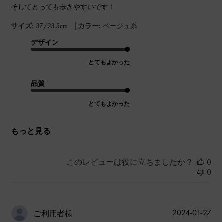
そしてとっても歩きやすいです！
|
サイズ:
37/23.5cm
カラー:
ベージュ系
デザイン
とてもよかった
品質
とてもよかった
もっと見る
このレビューは役に立ちましたか？
0
0
公
2024-01-27
ご利用者様