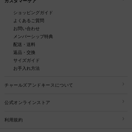
カスタマーケア
ショッピングガイド
よくあるご質問
お問い合わせ
メンバーシップ特典
配送・送料
返品・交換
サイズガイド
お手入れ方法
チャールズアンドキースについて
公式オンラインストア
利用規約