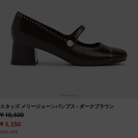
スタッズ メリージェーンパンプス
- ダークブラウン
¥ 10,500
¥ 5,250
50% OFF