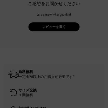
ご感想をお聞かせください
Let us know what you think
レビューを書く
送料無料
一定金額以上のご購入が必要です*
サイズ交換
１回無料