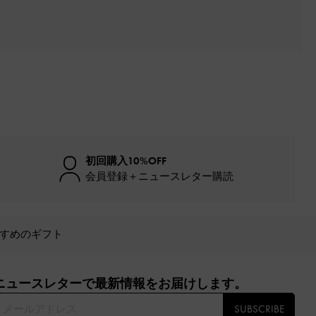
初回購入10%OFF
会員登録＋ニュースレター購読
すめのギフト
ニュースレターで最新情報をお届けします。​
SUBSCRIBE