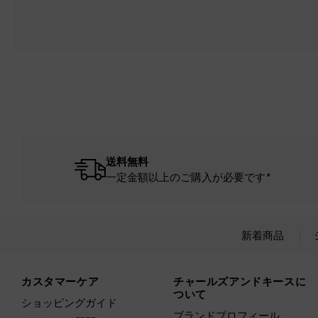
送料無料
一定金額以上のご購入が必要です*
新着商品
Site footer
カスタマーケア
チャールズアンドキースに
ついて
ショッピングガイド
ブランドプロフィール