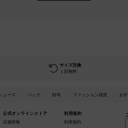
サイズ交換
１回無料
シューズ
バッグ
財布
ファッション雑貨
おす
公式オンラインストア
利用規約
店舗情報
利用規約