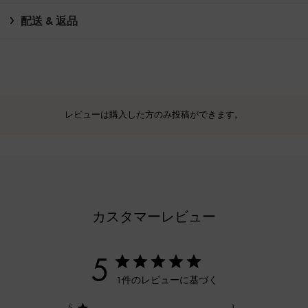
配送 & 返品
レビューは購入した方のみ投稿ができます。
カスタマーレビュー
5
1件のレビューに基づく
5
1