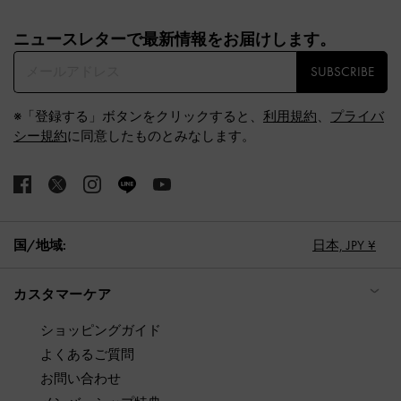
Site footer
ニュースレターで最新情報をお届けします。​
SUBSCRIBE
※「登録する」ボタンをクリックすると、
利用規約
、
プライバ
シー規約
に同意したものとみなします。
国/地域:
日本,
JPY ¥
カスタマーケア
ショッピングガイド
よくあるご質問
お問い合わせ