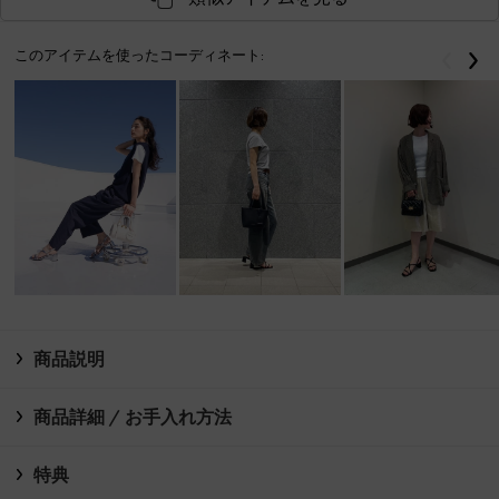
このアイテムを使ったコーディネート:
戻る
次
商品説明
商品詳細 / お手入れ方法
特典