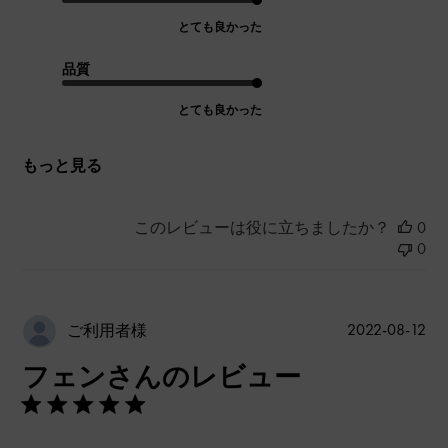
とても良かった
品質
とても良かった
もっと見る
このレビューは役に立ちましたか？
0
0
公
2022-08-12
ご利用者様
開
フェンさんのレビュー
日