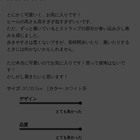
とにかく可愛いく、お気に入りです！
ヒールの高さも高すぎず低すぎずいいです。
ただ、ずっと履いているとストラップの部分が食い込み少し痛
みを感じました。
歩きやすさは悪くないですが、長時間歩いたり、履いたりする
ときには向かないかもしれません。
ただ本当に可愛いのでお気に入りです！買って後悔はないで
す！
がしがし履きたいと思います！
|
サイズ:
37/23.5cm
カラー:
ホワイト系
デザイン
とても良かった
品質
とても良かった