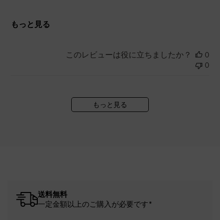
もっと見る
このレビューは役に立ちましたか？
0
0
もっと見る
送料無料
一定金額以上のご購入が必要です*