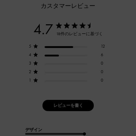
カスタマーレビュー
4.7
18件のレビューに基づく
5
12
4
6
3
0
2
0
1
0
レビューを書く
デザイン