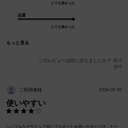
とても良かった
品質
とても良かった
もっと見る
このレビューは役に立ちましたか？
0
0
公
2024-07-30
ご利用者様
開
使いやすい
日
シンプルなデザインで何にでも合うため使いやすいです。ただ