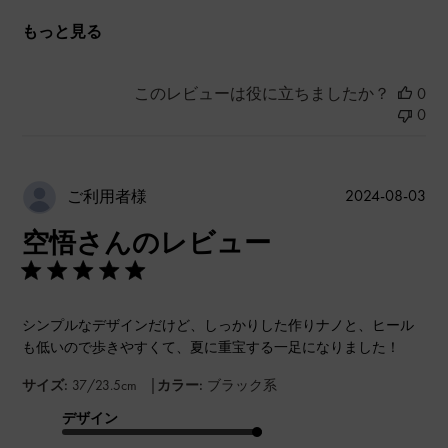
もっと見る
このレビューは役に立ちましたか？
0
0
公
2024-08-03
ご利用者様
開
空悟さんのレビュー
日
シンプルなデザインだけど、しっかりした作りナノと、ヒール
も低いので歩きやすくて、夏に重宝する一足になりました！
|
サイズ:
37/23.5cm
カラー:
ブラック系
デザイン