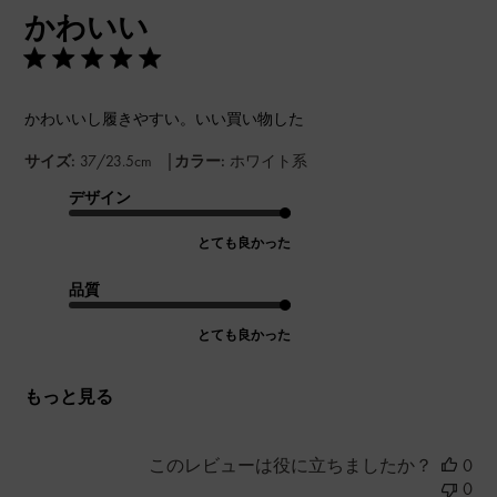
かわいい
日
かわいいし履きやすい。いい買い物した
|
サイズ:
37/23.5cm
カラー:
ホワイト系
デザイン
とても良かった
品質
とても良かった
もっと見る
このレビューは役に立ちましたか？
0
0