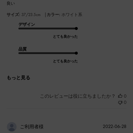
良い
|
サイズ:
37/23.5cm
カラー:
ホワイト系
デザイン
とても良かった
品質
とても良かった
もっと見る
このレビューは役に立ちましたか？
0
0
公
2022-06-28
ご利用者様
開