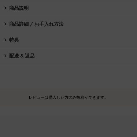
商品説明
商品詳細 / お手入れ方法
特典
配送 & 返品
レビューは購入した方のみ投稿ができます。