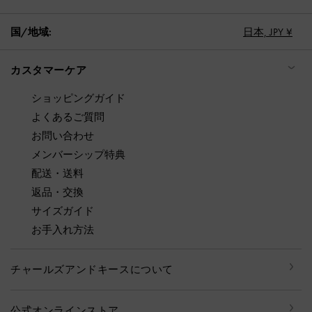
国/地域:
日本,
JPY ¥
カスタマーケア
ショッピングガイド
よくあるご質問
お問い合わせ
メンバーシップ特典
配送・送料
返品・交換
サイズガイド
お手入れ方法
チャールズアンドキースについて
公式オンラインストア