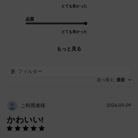
とても良かった
品質
とても良かった
もっと見る
フィルター
並べ替え
最新
:
公
2024-09-09
ご利用者様
開
かわいい!
日