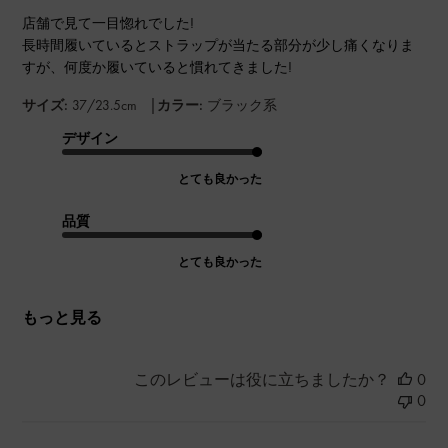
店舗で見て一目惚れでした!
長時間履いているとストラップが当たる部分が少し痛くなりま
すが、何度か履いていると慣れてきました!
|
サイズ:
37/23.5cm
カラー:
ブラック系
デザイン
とても良かった
品質
とても良かった
もっと見る
このレビューは役に立ちましたか？
0
0