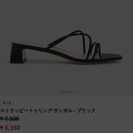
再入荷
ストラッピートゥリング サンダル
- ブラック
¥ 7,500
¥ 5,250