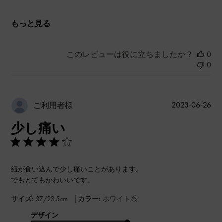
もっと見る
このレビューは役に立ちましたか？
0
0
公
2023-06-26
ご利用者様
開
少し痛い
日
紐が食い込んで少し痛いことがあります。
でもとてもかわいいです。
|
サイズ:
37/23.5cm
カラー:
ホワイト系
デザイン