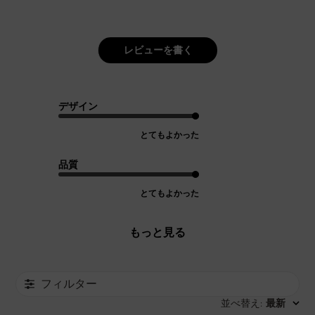
レビューを書く
デザイン
とてもよかった
品質
とてもよかった
もっと見る
フィルター
並べ替え
最新
: