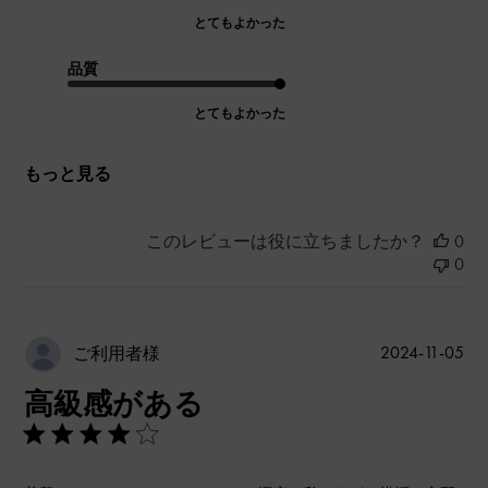
とてもよかった
品質
とてもよかった
もっと見る
このレビューは役に立ちましたか？
0
0
公
2024-11-05
ご利用者様
開
高級感がある
日