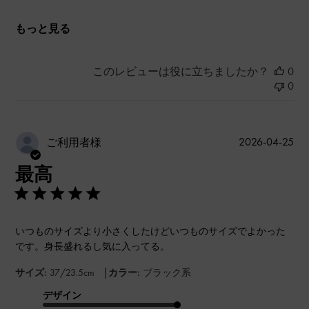
もっと見る
このレビューは役に立ちましたか？
0
0
公
2026-04-25
ご利用者様
開
最高
日
いつものサイズより小さくしたけどいつものサイズでよかった
です。身長盛れるし気に入ってる。
|
サイズ:
37/23.5cm
カラー:
ブラック系
デザイン