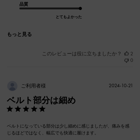
品質
とてもよかった
もっと見る
このレビューは役に立ちましたか？
2
0
公
2024-10-21
ご利用者様
開
ベルト部分は細め
日
ベルトになっている部分は少し細めに感じましたが、痛みを感
じるほどではなく、幅広でも快適に履けます。