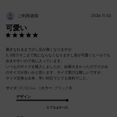
公
2024-11-02
ご利用者様
開
可愛い
日
履きなれるまで少し足が痛くなりますが
2､3回でそこまで気にならなくなりますし形が可愛くヒールでも
歩きやすいので気に入っています。
いつものサイズを購入しましたが、結構大きかったので小さめ
のサイズが良いかと思います。サイズ選びは難しいですが、
サイズ交換も出来、早い対応でとても便利でした。
|
サイズ:
37/23.5cm
カラー:
ブラック系
デザイン
とてもよかった