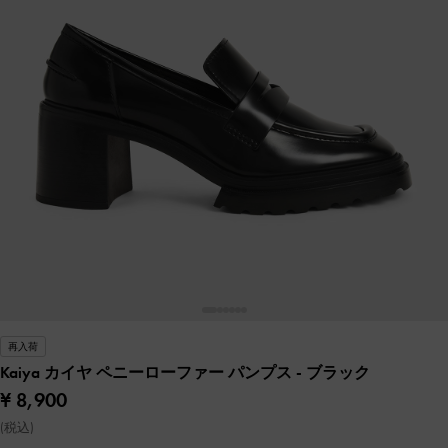
再入荷
Kaiya カイヤ ペニーローファー パンプス
- ブラック
¥ 8,900
(税込)