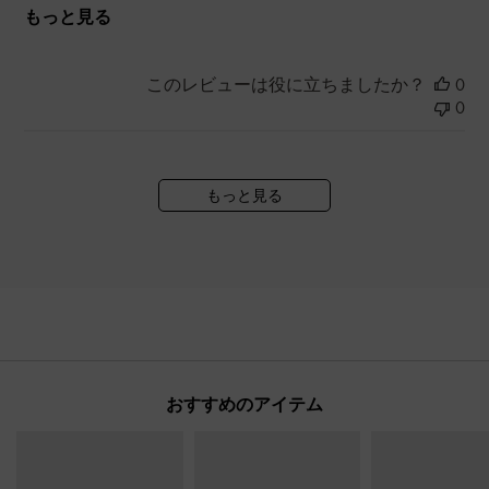
もっと見る
このレビューは役に立ちましたか？
0
0
もっと見る
おすすめのアイテム