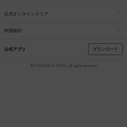
公式オンラインストア
利用規約
ダウンロード
公式アプリ
© CHARLES & KEITH, all rights reserved