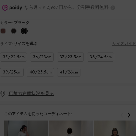
なら月々¥ 2,967円から。分割手数料無料
カラー:
ブラック
サイズ:
サイズを選ぶ
サイズガイド
35/22.5cm
36/23cm
37/23.5cm
38/24.5cm
39/25cm
40/25.5cm
41/26cm
店舗の在庫状況を見る
このアイテムを使ったコーディネート:
戻る
次