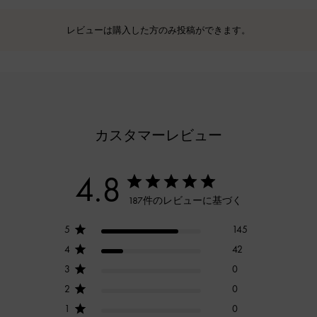
レビューは購入した方のみ投稿ができます。
カスタマーレビュー
4.8
187件のレビューに基づく
5
145
4
42
3
0
2
0
1
0