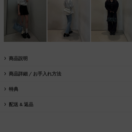
商品説明
商品詳細 / お手入れ方法
特典
配送 & 返品