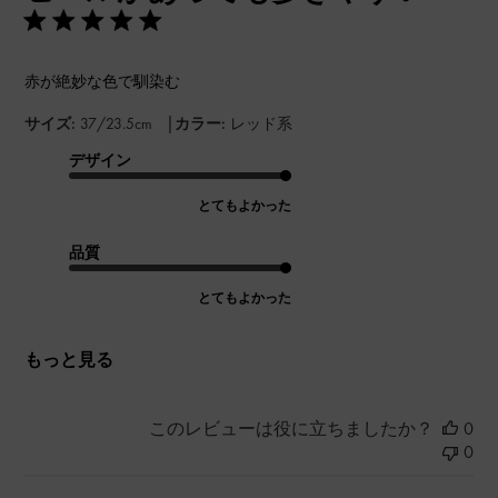
赤が絶妙な色で馴染む
|
サイズ:
37/23.5cm
カラー:
レッド系
デザイン
とてもよかった
品質
とてもよかった
もっと見る
このレビューは役に立ちましたか？
0
0