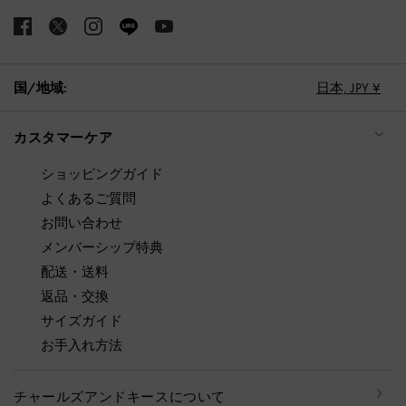
国/地域:
日本,
JPY ¥
カスタマーケア
ショッピングガイド
よくあるご質問
お問い合わせ
メンバーシップ特典
配送・送料
返品・交換
サイズガイド
お手入れ方法
チャールズアンドキースについて