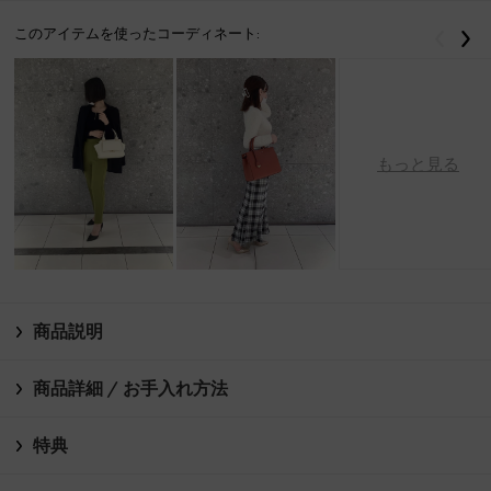
このアイテムを使ったコーディネート:
戻る
次
もっと見る
商品説明
商品詳細 / お手入れ方法
特典