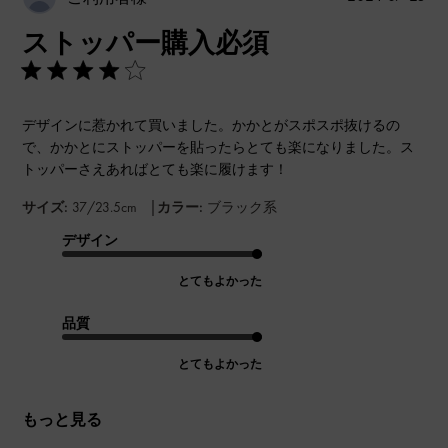
開
ストッパー購入必須
日
デザインに惹かれて買いました。かかとがスポスポ抜けるの
で、かかとにストッパーを貼ったらとても楽になりました。ス
トッパーさえあればとても楽に履けます！
|
サイズ:
37/23.5cm
カラー:
ブラック系
デザイン
とてもよかった
品質
とてもよかった
もっと見る