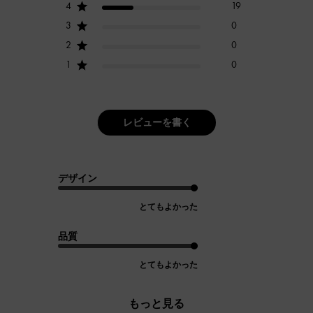
4
19
3
0
2
0
1
0
レビューを書く
デザイン
とてもよかった
品質
とてもよかった
もっと見る