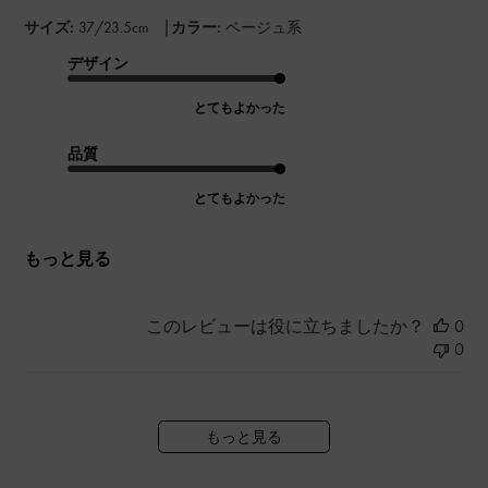
|
サイズ:
37/23.5cm
カラー:
ベージュ系
デザイン
とてもよかった
品質
とてもよかった
もっと見る
このレビューは役に立ちましたか？
0
0
もっと見る