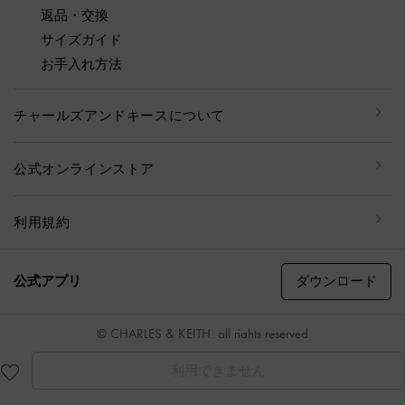
返品・交換
サイズガイド
お手入れ方法
チャールズアンドキースについて
公式オンラインストア
利用規約
ダウンロード
公式アプリ
© CHARLES & KEITH, all rights reserved
利用できません