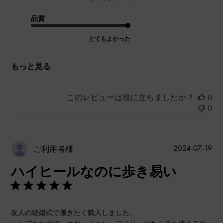
品質
とてもよかった
もっと見る
このレビューは役に立ちましたか？
0
0
公
2024-07-19
ご利用者様
開
ハイヒールなのに歩き易い
日
友人の結婚式で履きたく購入しました。