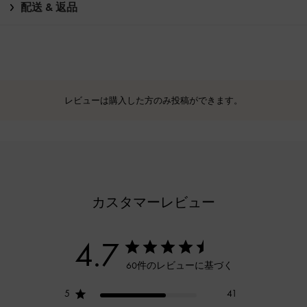
配送 & 返品
レビューは購入した方のみ投稿ができます。
カスタマーレビュー
4.7
60件のレビューに基づく
5
41