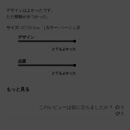
デザインはよかったです。
ただ横幅がきつかった。
|
サイズ:
37/23.5cm
カラー:
ベージュ系
デザイン
とてもよかった
品質
とてもよかった
もっと見る
このレビューは役に立ちましたか？
0
0