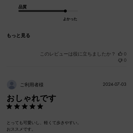
品質
よかった
もっと見る
このレビューは役に立ちましたか？
0
0
公
2024-07-03
ご利用者様
開
おしゃれです
日
とっても可愛いし、軽くて歩きやすい。
おススメです。