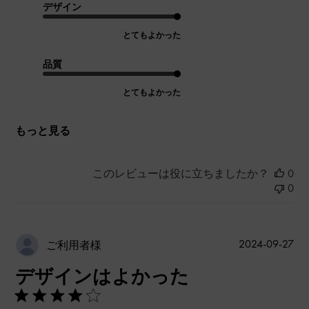
デザイン
とてもよかった
品質
とてもよかった
もっと見る
このレビューは役に立ちましたか？
0
0
公
2024-09-27
ご利用者様
開
デザインはよかった
日