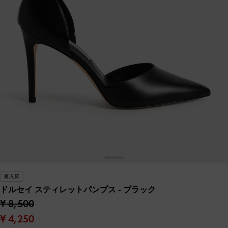
再入荷
ドルセイ スティレットパンプス
- ブラック
¥ 8,500
¥ 4,250