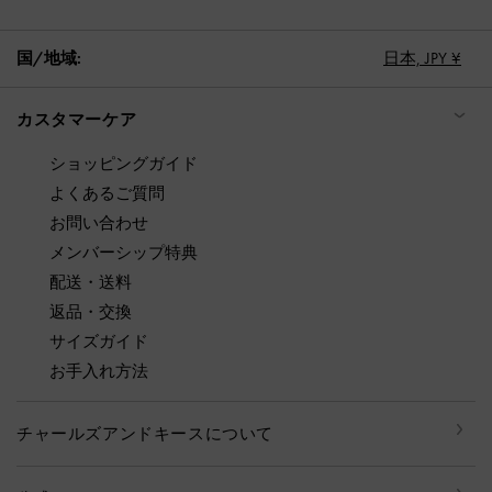
国/地域:
日本,
JPY ¥
カスタマーケア
ショッピングガイド
よくあるご質問
お問い合わせ
メンバーシップ特典
配送・送料
返品・交換
サイズガイド
お手入れ方法
チャールズアンドキースについて