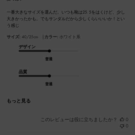
一番大きなサイズを選んだ。いつも靴は25. 5をはくけど、少し
大きかったかも。でもサンダルだから少しくらいいいか！とい
う感じ
|
サイズ:
40/25cm
カラー:
ホワイト系
デザイン
普通
品質
普通
もっと見る
このレビューは役に立ちましたか？
0
0