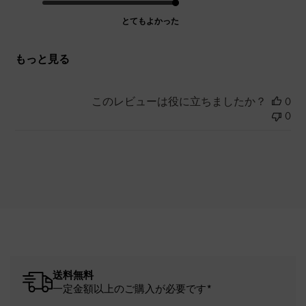
とてもよかった
もっと見る
このレビューは役に立ちましたか？
0
0
送料無料
一定金額以上のご購入が必要です*