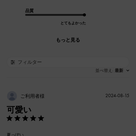
品質
とてもよかった
もっと見る
フィルター
並べ替え
最新
:
公
2024-08-15
ご利用者様
開
可愛い
日
夏っぽい