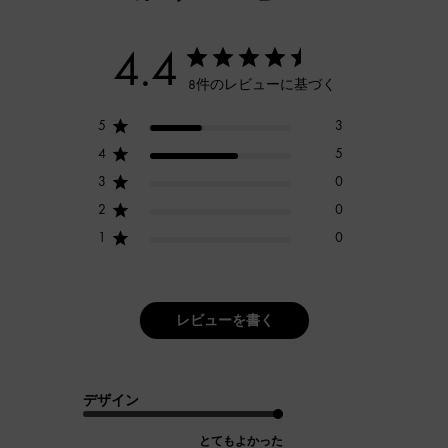
4.4
8件のレビューに基づく
5
3
4
5
3
0
2
0
1
0
レビューを書く
デザイン
とてもよかった