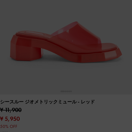
シースルー ジオメトリックミュール
- レッド
¥ 11,900
¥ 5,950
50% OFF