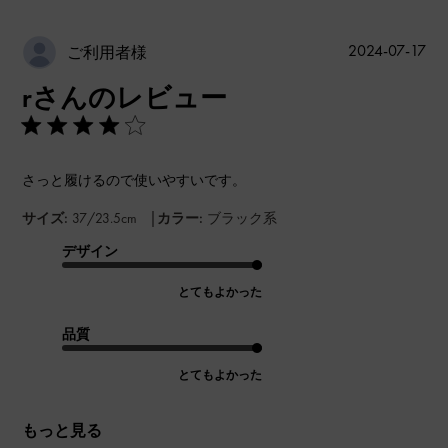
公
2024-07-17
ご利用者様
開
rさんのレビュー
日
さっと履けるので使いやすいです。
|
サイズ:
37/23.5cm
カラー:
ブラック系
デザイン
とてもよかった
品質
とてもよかった
もっと見る