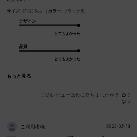
|
サイズ:
37/23.5cm
カラー:
ブラック系
デザイン
とてもよかった
品質
とてもよかった
もっと見る
このレビューは役に立ちましたか？
0
0
公
2023-05-13
ご利用者様
開