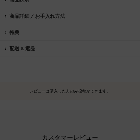
商品詳細 / お手入れ方法
特典
配送 & 返品
レビューは購入した方のみ投稿ができます。
カスタマーレビュー