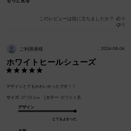
もっと見る
このレビューは役に立ちましたか？
0
0
公
2024-08-06
ご利用者様
開
ホワイトヒールシューズ
日
デザインとてもかわいかったです！！
|
サイズ:
37/23.5cm
カラー:
ホワイト系
デザイン
とてもよかった