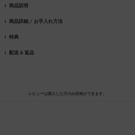
商品説明
商品詳細 / お手入れ方法
特典
配送 & 返品
レビューは購入した方のみ投稿ができます。