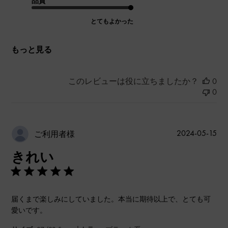
品質
とてもよかった
もっと見る
このレビューは役に立ちましたか？
0
0
公
2024-05-15
ご利用者様
開
きれい
日
届くまで楽しみにしていました。本当に期待以上で、とても可
愛いです。