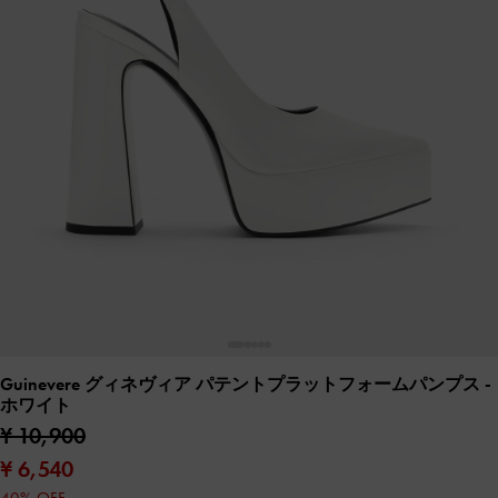
Guinevere グィネヴィア パテントプラットフォームパンプス
-
ホワイト
¥ 10,900
¥ 6,540