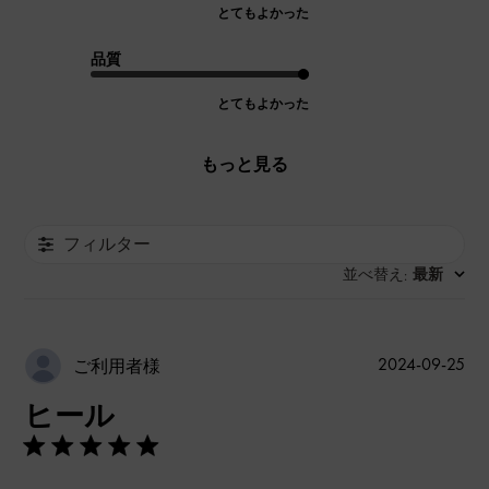
とてもよかった
品質
とてもよかった
もっと見る
フィルター
並べ替え
最新
:
公
2024-09-25
ご利用者様
開
ヒール
日