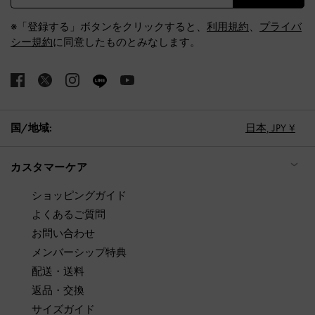
※「登録する」ボタンをクリックすると、
利用規約
、
プライバ
シー規約
に同意したものとみなします。
国/地域:
日本,
JPY ¥
カスタマーケア
ショッピングガイド
よくあるご質問
お問い合わせ
メンバーシップ特典
配送・送料
返品・交換
サイズガイド