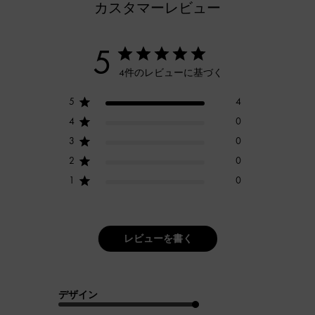
カスタマーレビュー
5
4件のレビューに基づく
5
4
4
0
3
0
2
0
1
0
レビューを書く
デザイン