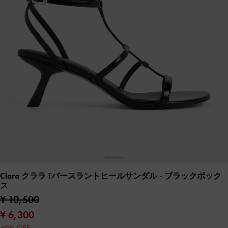
Clara クララ Tバースラントヒールサンダル
- ブラックボック
ス
¥ 10,500
¥ 6,300