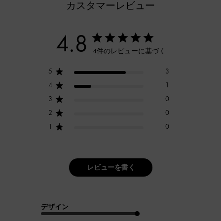
カスタマーレビュー
4.8
4件のレビューに基づく
5
3
4
1
3
0
2
0
1
0
レビューを書く
デザイン