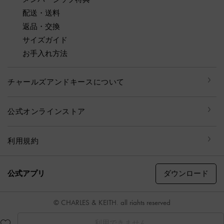
配送・送料
返品・交換
サイズガイド
お手入れ方法
チャールズアンドキースについて
公式オンラインストア
利用規約
ダウンロード
公式アプリ
© CHARLES & KEITH, all rights reserved
利用できません