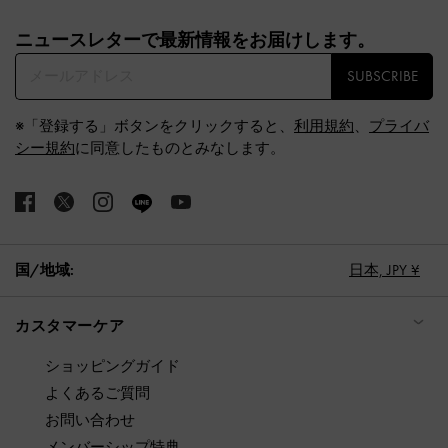
Site footer
ニュースレターで最新情報をお届けします。​
SUBSCRIBE
※「登録する」ボタンをクリックすると、
利用規約
、
プライバ
シー規約
に同意したものとみなします。
国/地域:
日本,
JPY ¥
カスタマーケア
ショッピングガイド
よくあるご質問
お問い合わせ
メンバーシップ特典