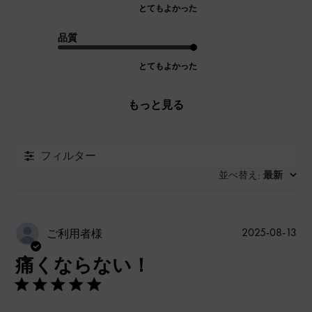
とてもよかった
品質
とてもよかった
もっと見る
フィルター
並べ替え
最新
:
公
2025-08-13
ご利用者様
開
痛くならない！
日