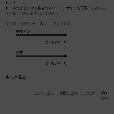
し！！
ヒールだがとにかく歩きやすい！！デザインも可愛いしどのス
タイルにも合わせておすすめ！！
|
サイズ:
37/23.5cm
カラー:
ブラック系
デザイン
とてもよかった
品質
とてもよかった
もっと見る
このレビューは役に立ちましたか？
0
0