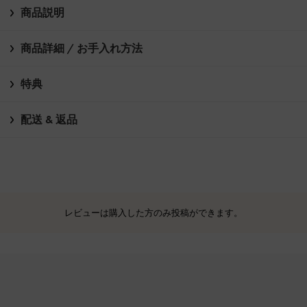
商品説明
商品詳細 / お手入れ方法
特典
配送 & 返品
レビューは購入した方のみ投稿ができます。