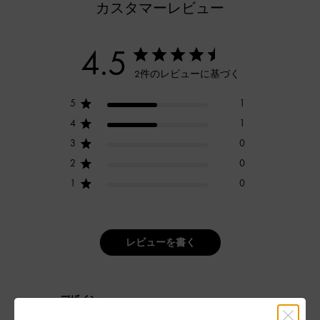
カスタマーレビュー
4.5
2件のレビューに基づく
5
1
4
1
3
0
2
0
1
0
レビューを書く
デザイン