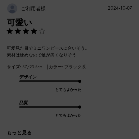
公
2024-10-07
ご利用者様
開
可愛い
日
可愛見た目でミニワンピースに合いそう。
素材は硬めなので足が痛くなりそう
|
サイズ:
37/23.5cm
カラー:
ブラック系
デザイン
とてもよかった
品質
とてもよかった
もっと見る