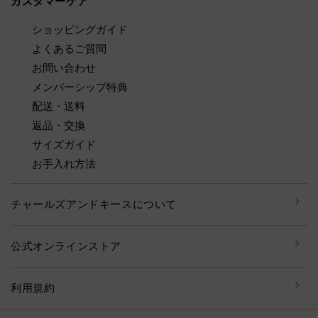
カスタマーケア
ショッピングガイド
よくあるご質問
お問い合わせ
メンバーシップ特典
配送・送料
返品・交換
サイズガイド
お手入れ方法
チャールズアンドキースについて
公式オンラインストア
利用規約