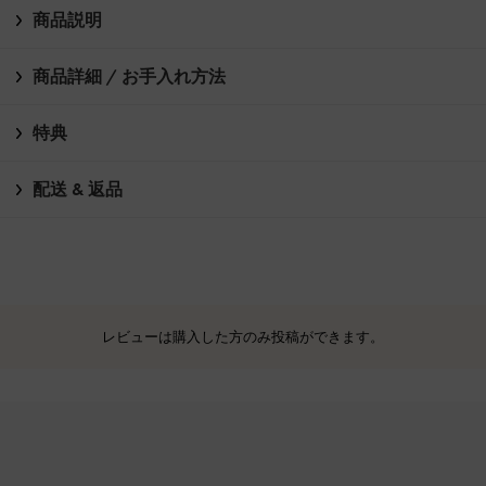
商品説明
商品詳細 / お手入れ方法
特典
配送 & 返品
レビューは購入した方のみ投稿ができます。