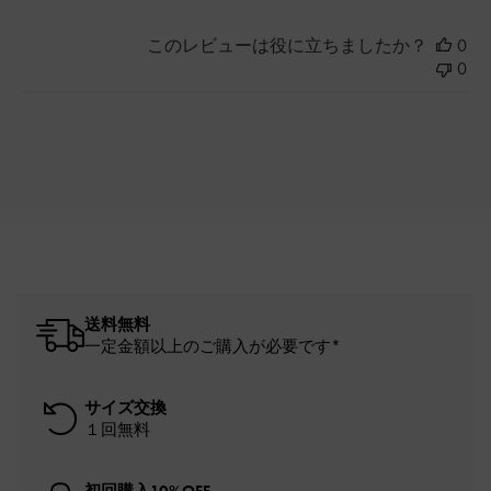
このレビューは役に立ちましたか？
0
0
送料無料
一定金額以上のご購入が必要です*
サイズ交換
１回無料