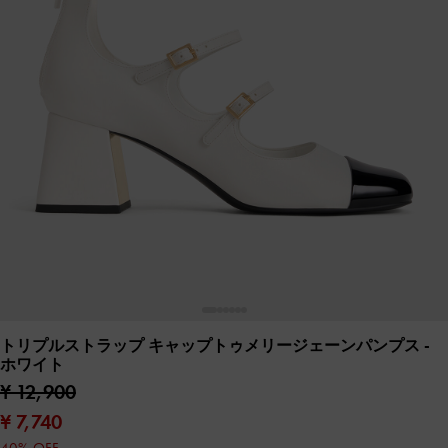
トリプルストラップ キャップトゥメリージェーンパンプス
-
ホワイト
¥ 12,900
¥ 7,740