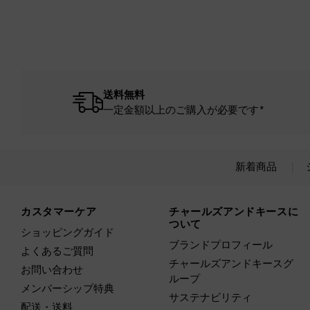
送料無料
一定金額以上のご購入が必要です*
新着商品
Site footer
カスタマーケア
チャールズアンドキースに
ついて
ショッピングガイド
ブランドプロフィール
よくあるご質問
チャールズアンドキースグ
お問い合わせ
ループ
メンバーシップ特典
サステナビリティ
配送・送料