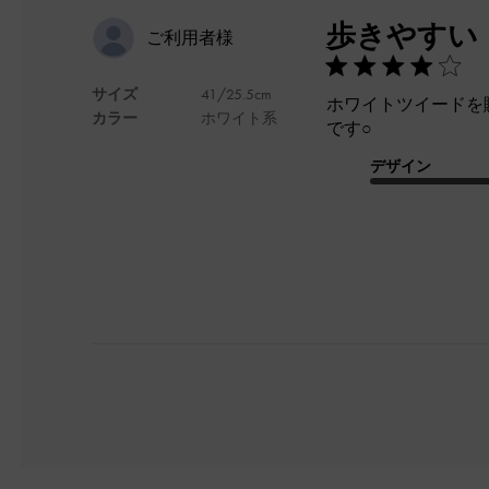
歩きやすい
ご利用者様
サイズ
41/25.5cm
ホワイトツイードを
カラー
ホワイト系
です○
デザイン