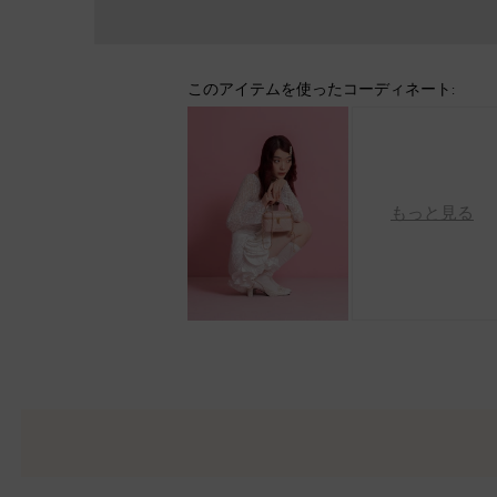
このアイテムを使ったコーディネート:
もっと見る