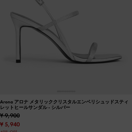
Arona アロナ メタリッククリスタルエンベリシュッドスティ
レットヒールサンダル
- シルバー
¥ 9,900
¥ 5,940