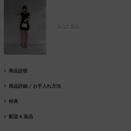
もっと見る
商品説明
商品詳細 / お手入れ方法
特典
配送 & 返品