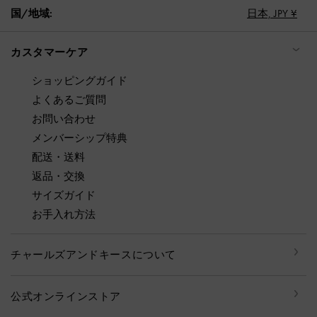
国/地域:
日本,
JPY ¥
カスタマーケア
ショッピングガイド
よくあるご質問
お問い合わせ
メンバーシップ特典
配送・送料
返品・交換
サイズガイド
お手入れ方法
チャールズアンドキースについて
公式オンラインストア