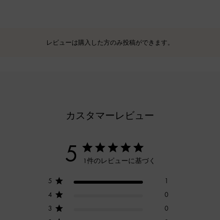
レビューは購入した方のみ投稿ができます。
カスタマーレビュー
5
1件のレビューに基づく
5
1
4
0
3
0