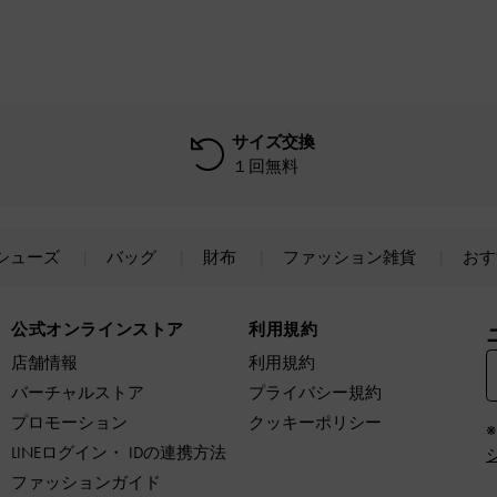
サイズ交換
１回無料
シューズ
バッグ
財布
ファッション雑貨
おす
公式オンラインストア
利用規約
店舗情報
利用規約
バーチャルストア
プライバシー規約
プロモーション
クッキーポリシー
LINEログイン・ IDの連携方法
ファッションガイド