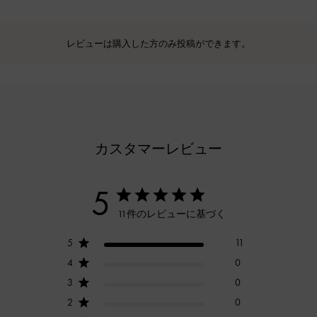
レビューは購入した方のみ投稿ができます。
カスタマーレビュー
5
11件のレビューに基づく
5
11
4
0
3
0
2
0