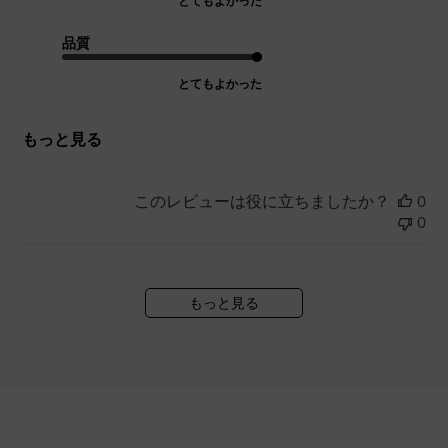
とてもよかった
品質
とてもよかった
もっと見る
このレビューは役に立ちましたか？
0
0
もっと見る