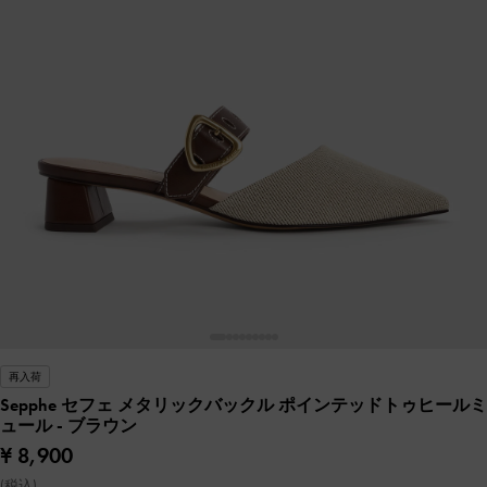
再入荷
Sepphe セフェ メタリックバックル ポインテッドトゥヒールミ
ュール
- ブラウン
¥ 8,900
(税込)