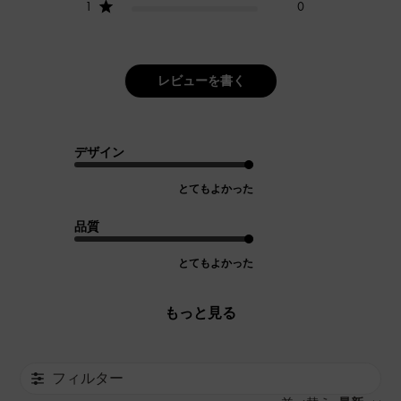
1
0
レビューを書く
デザイン
とてもよかった
品質
とてもよかった
もっと見る
フィルター