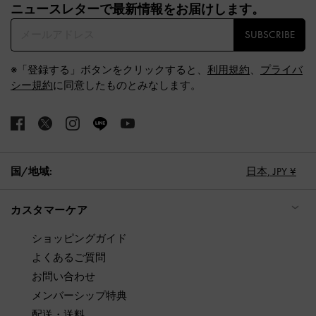
ニュースレターで最新情報をお届けします。​
SUBSCRIBE
※「登録する」ボタンをクリックすると、
利用規約
、
プライバ
シー規約
に同意したものとみなします。
国/地域:
日本,
JPY ¥
カスタマーケア
ショッピングガイド
よくあるご質問
お問い合わせ
メンバーシップ特典
配送・送料