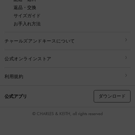
返品・交換
サイズガイド
お手入れ方法
チャールズアンドキースについて
公式オンラインストア
利用規約
ダウンロード
公式アプリ
© CHARLES & KEITH, all rights reserved