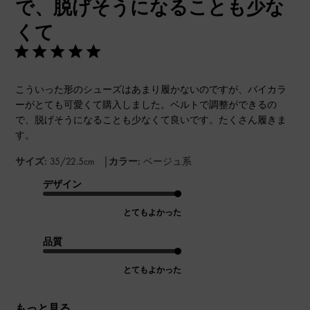
で、脱げそうになることも少な
くて
こういった形のシューズはあまり履かないのですが、バイカラ
ーがとても可愛くて購入しました。ベルトで調整ができるの
で、脱げそうになることも少なくて良いです。たくさん履きま
す。
|
サイズ:
35/22.5cm
カラー:
ベージュ系
デザイン
とてもよかった
品質
とてもよかった
もっと見る