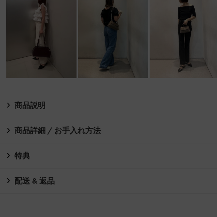
商品説明
商品詳細 / お手入れ方法
特典
配送 & 返品