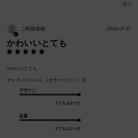
0
公
2026-07-22
ご利用者様
開
かわいいとても
日
かわいいとても
|
サイズ:
39/24.5cm
カラー:
ホワイト系
デザイン
とてもよかった
品質
とてもよかった