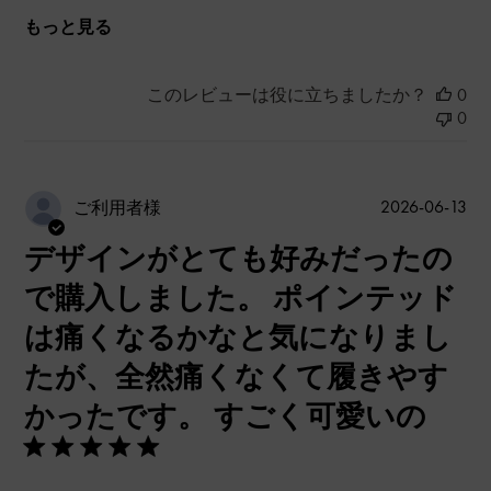
もっと見る
このレビューは役に立ちましたか？
0
0
公
2026-06-13
ご利用者様
開
デザインがとても好みだったの
日
で購入しました。 ポインテッド
は痛くなるかなと気になりまし
たが、全然痛くなくて履きやす
かったです。 すごく可愛いの