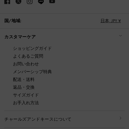
国/地域:
日本,
JPY ¥
カスタマーケア
ショッピングガイド
よくあるご質問
お問い合わせ
メンバーシップ特典
配送・送料
返品・交換
サイズガイド
お手入れ方法
チャールズアンドキースについて