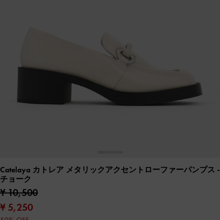
Catelaya カトレア メタリックアクセントローファーパンプス
-
チョーク
¥ 10,500
¥ 5,250