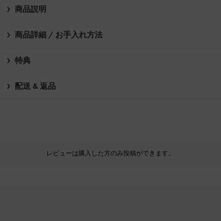
商品説明
商品詳細 / お手入れ方法
特典
配送 & 返品
レビューは購入した方のみ投稿ができます。