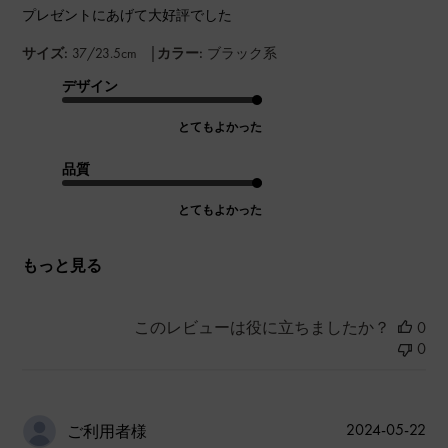
プレゼントにあげて大好評でした
|
サイズ:
37/23.5cm
カラー:
ブラック系
デザイン
とてもよかった
品質
とてもよかった
もっと見る
このレビューは役に立ちましたか？
0
0
公
2024-05-22
ご利用者様