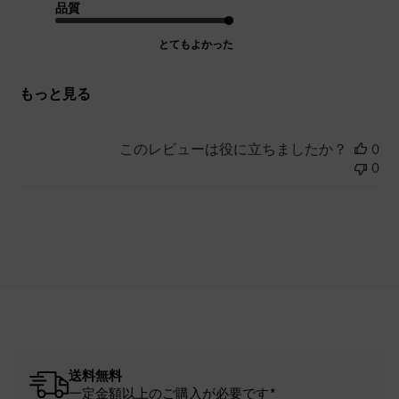
品質
とてもよかった
もっと見る
このレビューは役に立ちましたか？
0
0
送料無料
一定金額以上のご購入が必要です*