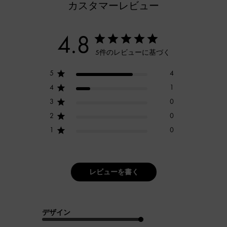
カスタマーレビュー
4.8
5件のレビューに基づく
5
4
4
1
3
0
2
0
1
0
レビューを書く
デザイン