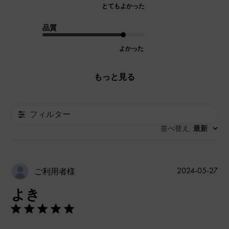
とてもよかった
品質
よかった
もっと見る
フィルター
並べ替え
最新
:
公
2024-05-27
ご利用者様
開
よき
日