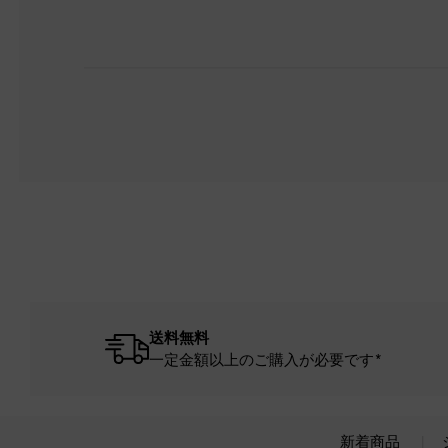
送料無料
一定金額以上のご購入が必要です*
新着商品