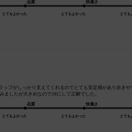
品質
快適さ
とてもよかった
とてもよかった
とても
ラップがしっかり支えてくれるのでとても安定感があり歩きや
悩みましたが大きめなので38にして正解でした。
品質
快適さ
とてもよかった
とてもよかった
とても