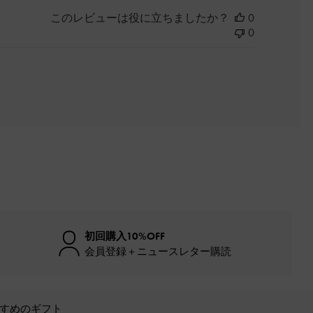
このレビューは役に立ちましたか？
0
0
初回購入10%OFF
会員登録＋ニュースレター購読
すめのギフト