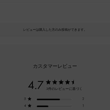
レビューは購入した方のみ投稿ができます。
カスタマーレビュー
4.7
3件のレビューに基づく
5
2
4
1