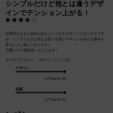
シンプルだけど他とは違うデザ
日
インでテンション上がる！
仕事用となると規定がありシンプルなデザインになりがちです
が、シンプルだけど他とは違う可愛いデザインがあり仕事中も
見ると少し嬉しくなります！
可愛いので普段使いもしてます！
|
サイズ:
37/23.5cm
カラー:
ブラック系
デザイン
とてもよかった
品質
とてもよかった