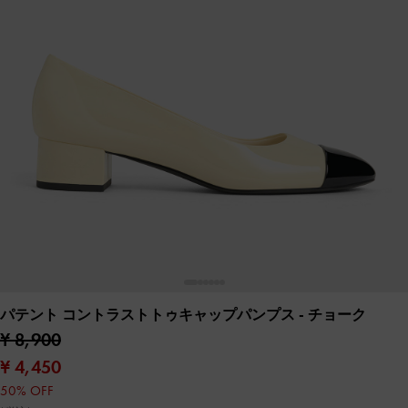
パテント コントラストトゥキャップパンプス
- チョーク
¥ 8,900
¥ 4,450
50% OFF