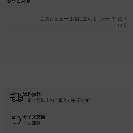
もっと見る
このレビューは役に立ちましたか？
1
0
送料無料
一定金額以上のご購入が必要です*
サイズ交換
１回無料