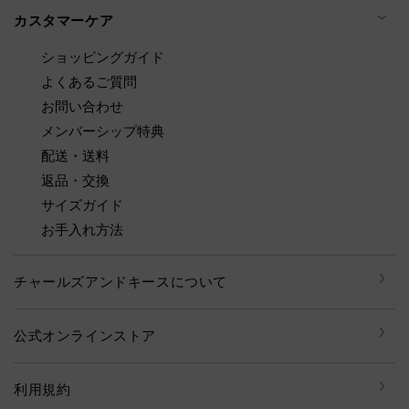
カスタマーケア
ショッピングガイド
よくあるご質問
お問い合わせ
メンバーシップ特典
配送・送料
返品・交換
サイズガイド
お手入れ方法
チャールズアンドキースについて
公式オンラインストア
利用規約