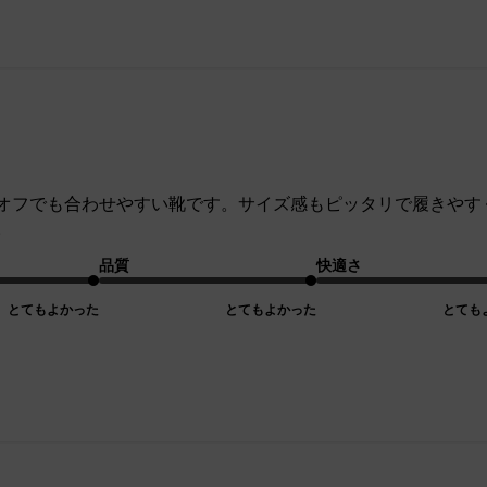
オフでも合わせやすい靴です。サイズ感もピッタリで履きやす
。
品質
快適さ
とてもよかった
とてもよかった
とても