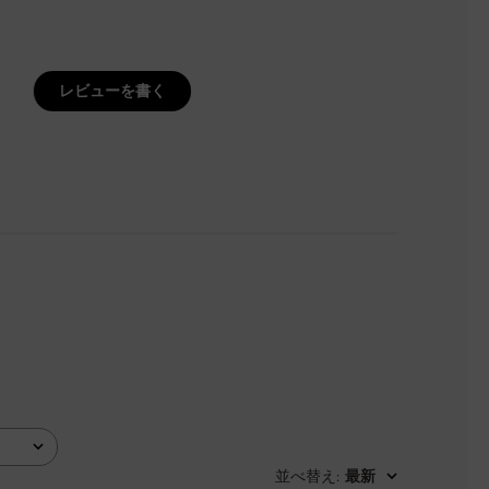
レビューを書く
並べ替え
最新
: