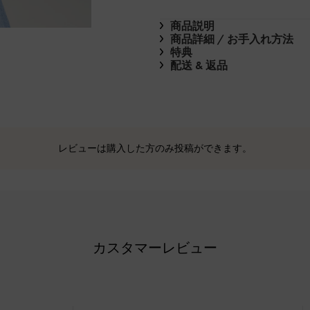
商品説明
商品詳細 / お手入れ方法
特典
配送 & 返品
レビューは購入した方のみ投稿ができます。
カスタマーレビュー