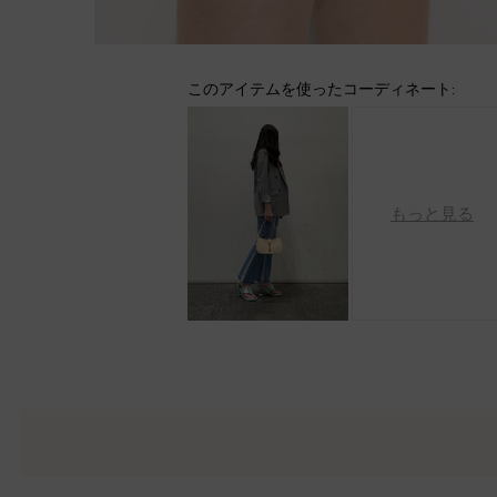
このアイテムを使ったコーディネート:
もっと見る