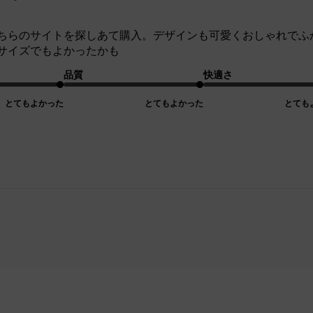
ちらのサイトを探しあて購入。デザインも可愛くおしゃれでふ
サイズでもよかったかも
品質
快適さ
とてもよかった
とてもよかった
とても