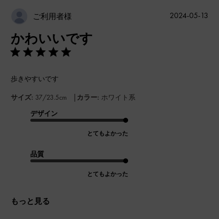
公
2024-05-13
ご利用者様
開
かわいいです
日
歩きやすいです
|
サイズ:
37/23.5cm
カラー:
ホワイト系
デザイン
とてもよかった
品質
とてもよかった
もっと見る