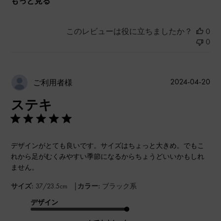
もっと見る
このレビューは役に立ちましたか？
0
0
公
2024-04-20
ご利用者様
開
ステキ
日
デザインがとても良いです。サイズはちょっと大きめ。でもこ
れから足がむくみやすい季節になるからちょうどいいかもしれ
ません。
|
サイズ:
37/23.5cm
カラー:
ブラック系
デザイン