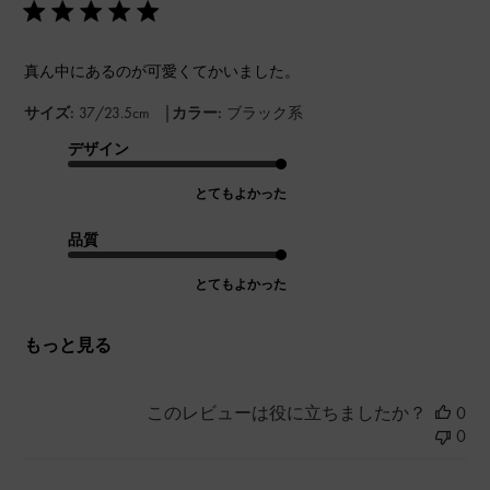
真ん中にあるのが可愛くてかいました。
|
サイズ:
37/23.5cm
カラー:
ブラック系
デザイン
とてもよかった
品質
とてもよかった
もっと見る
このレビューは役に立ちましたか？
0
0