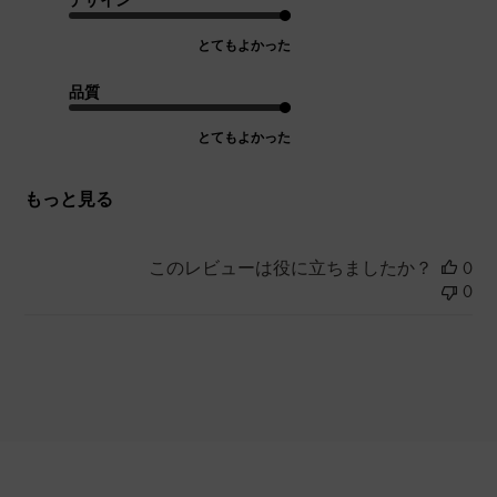
デザイン
とてもよかった
品質
とてもよかった
もっと見る
このレビューは役に立ちましたか？
0
0