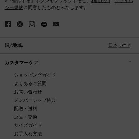
※「登録する」ボタンをクリックすると、
利用規約
、
プライバ
シー規約
に同意したものとみなします。
国/地域:
日本,
JPY ¥
カスタマーケア
ショッピングガイド
よくあるご質問
お問い合わせ
メンバーシップ特典
配送・送料
返品・交換
サイズガイド
お手入れ方法