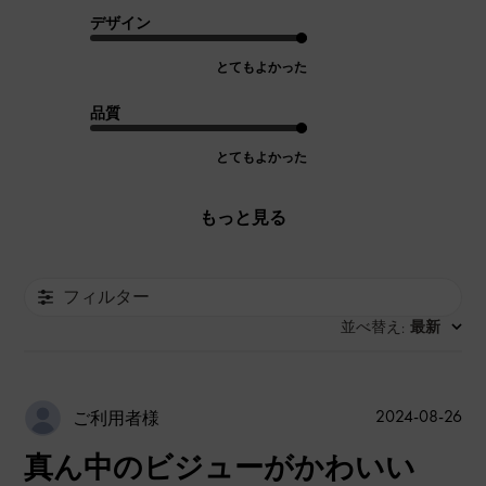
デザイン
とてもよかった
品質
とてもよかった
もっと見る
フィルター
並べ替え
最新
:
公
2024-08-26
ご利用者様
開
真ん中のビジューがかわいい
日