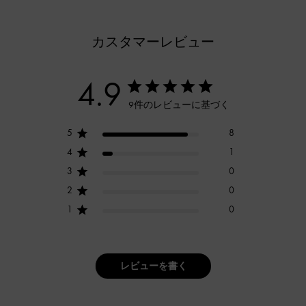
カスタマーレビュー
4.9
9件のレビューに基づく
5
8
4
1
3
0
2
0
1
0
レビューを書く