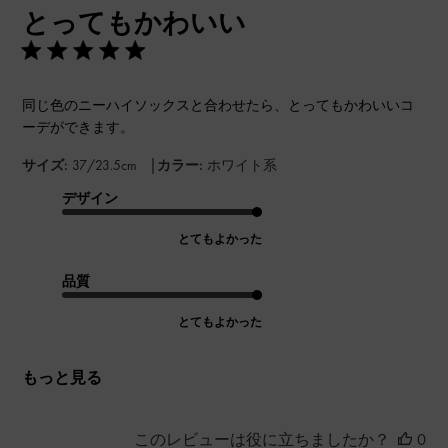
とってもかわいい
日
同じ色のニーハイソックスと合わせたら、とってもかわいいコ
ーデができます。
|
サイズ:
37/23.5cm
カラー:
ホワイト系
デザイン
とてもよかった
品質
とてもよかった
もっと見る
このレビューは役に立ちましたか？
0