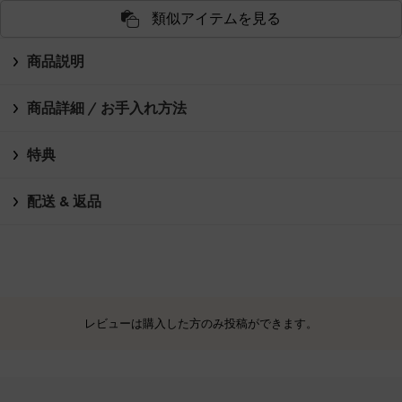
類似アイテムを見る
商品説明
商品詳細 / お手入れ方法
特典
配送 & 返品
レビューは購入した方のみ投稿ができます。