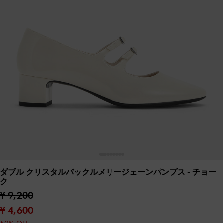
ダブル クリスタルバックルメリージェーンパンプス
- チョー
ク
¥ 9,200
¥ 4,600