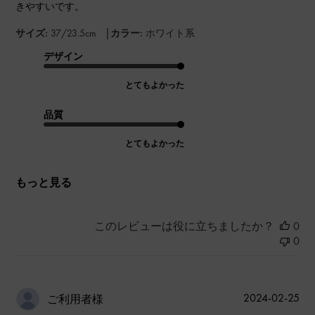
きやすいです。
|
サイズ:
37/23.5cm
カラー:
ホワイト系
デザイン
とてもよかった
品質
とてもよかった
もっと見る
このレビューは役に立ちましたか？
0
0
公
2024-02-25
ご利用者様
開