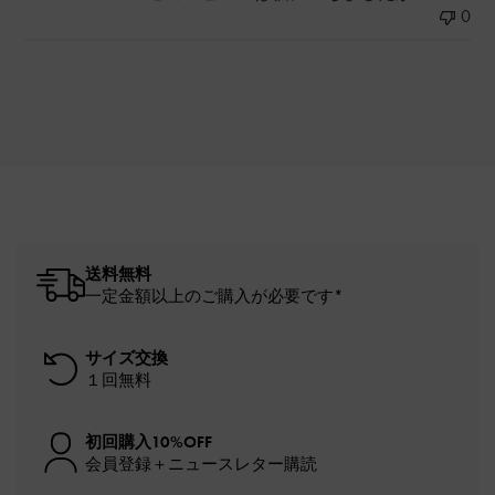
0
送料無料
一定金額以上のご購入が必要です*
サイズ交換
１回無料
初回購入10%OFF
会員登録＋ニュースレター購読