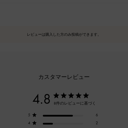
レビューは購入した方のみ投稿ができます。
カスタマーレビュー
4.8
8件のレビューに基づく
5
6
4
2