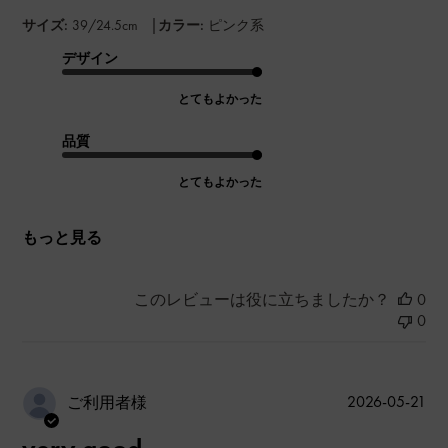
|
サイズ:
39/24.5cm
カラー:
ピンク系
デザイン
とてもよかった
品質
とてもよかった
もっと見る
このレビューは役に立ちましたか？
0
0
公
2026-05-21
ご利用者様
開
日