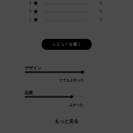
3
0
2
0
1
0
レビューを書く
デザイン
とてもよかった
品質
よかった
もっと見る