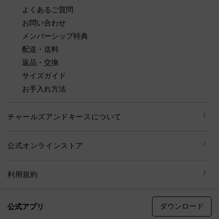
よくあるご質問
お問い合わせ
メンバーシップ特典
配送・送料
返品・交換
サイズガイド
お手入れ方法
チャールズアンドキースについて
公式オンラインストア
利用規約
ダウンロード
公式アプリ