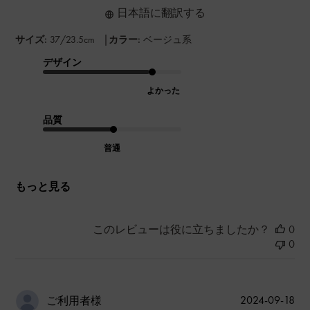
日本語に翻訳する
|
サイズ:
37/23.5cm
カラー:
ベージュ系
デザイン
よかった
品質
普通
もっと見る
このレビューは役に立ちましたか？
0
0
公
2024-09-18
ご利用者様