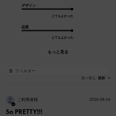
デザイン
とてもよかった
品質
とてもよかった
もっと見る
フィルター
並べ替え
最新
:
公
2026-08-04
ご利用者様
開
So PRETTY!!!
日