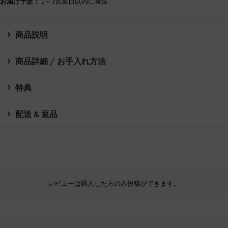
お届け予定：
2～3営業日以内に発送
商品説明
商品詳細 / お手入れ方法
特典
配送 & 返品
レビューは購入した方のみ投稿ができます。