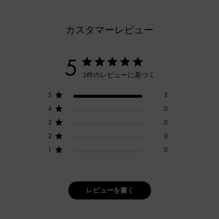
カスタマーレビュー
5
3件のレビューに基づく
5
3
4
0
3
0
2
0
1
0
レビューを書く