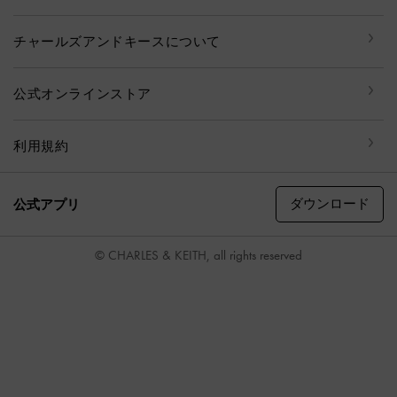
チャールズアンドキースについて
公式オンラインストア
利用規約
ダウンロード
公式アプリ
© CHARLES & KEITH, all rights reserved