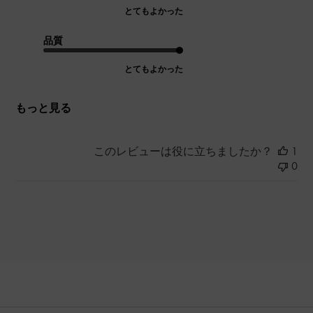
とてもよかった
品質
とてもよかった
もっと見る
このレビューは役に立ちましたか？
1
0