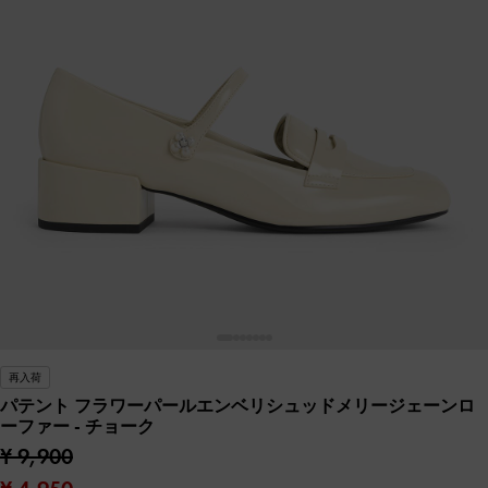
再入荷
パテント フラワーパールエンベリシュッドメリージェーンロ
ーファー
- チョーク
¥ 9,900