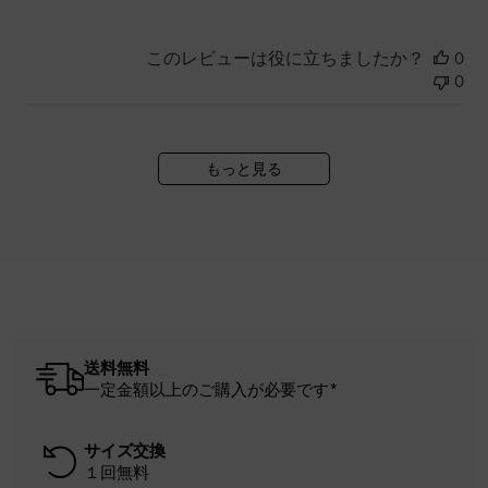
このレビューは役に立ちましたか？
0
0
もっと見る
送料無料
一定金額以上のご購入が必要です*
サイズ交換
１回無料