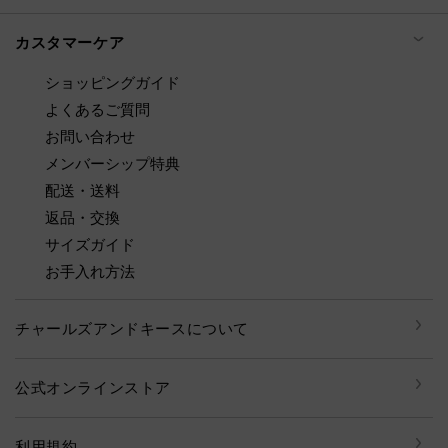
カスタマーケア
ショッピングガイド
よくあるご質問
お問い合わせ
メンバーシップ特典
配送・送料
返品・交換
サイズガイド
お手入れ方法
チャールズアンドキースについて
公式オンラインストア
利用規約