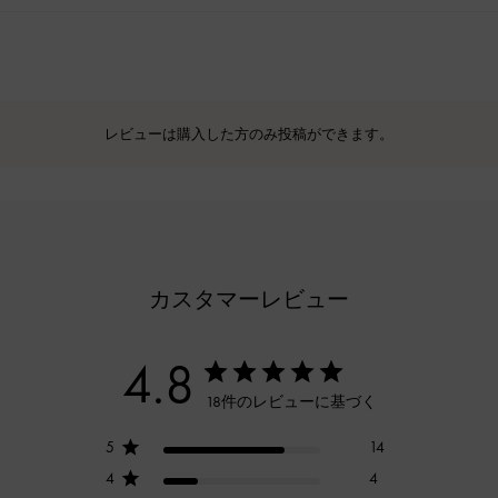
レビューは購入した方のみ投稿ができます。
カスタマーレビュー
4.8
18件のレビューに基づく
5
14
4
4