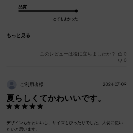
品質
とてもよかった
もっと見る
このレビューは役に立ちましたか？
0
0
公
2024-07-09
ご利用者様
開
夏らしくてかわいいです。
日
デザインもかわいいし、サイズもぴったりでした。大切に使い
たいと思います。