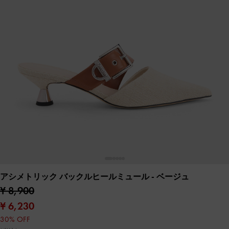
アシメトリック バックルヒールミュール
- ベージュ
¥ 8,900
¥ 6,230
30% OFF