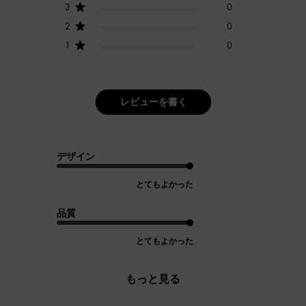
3
0
2
0
1
0
レビューを書く
デザイン
とてもよかった
品質
とてもよかった
もっと見る