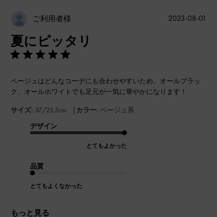
公
2023-08-01
ご利用者様
開
夏にピッタリ
日
ベージュはどんなコーデにも合わせやすいため、オールブラッ
ク、オールホワイトでも足元が一気に華やかになります！
|
サイズ:
37/23.5cm
カラー:
ベージュ系
デザイン
とてもよかった
品質
とてもよくなかった
もっと見る