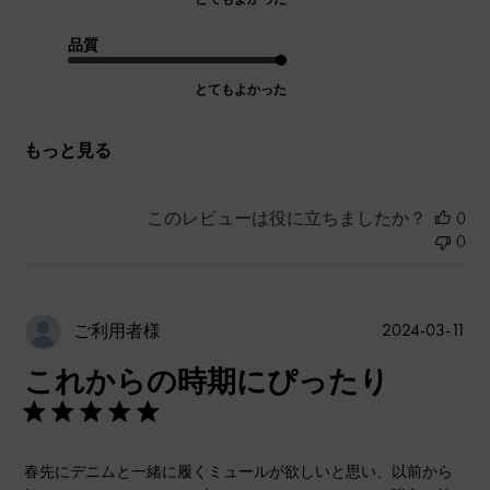
品質
とてもよかった
もっと見る
このレビューは役に立ちましたか？
0
0
公
2024-03-11
ご利用者様
開
これからの時期にぴったり
日
春先にデニムと一緒に履くミュールが欲しいと思い、以前から