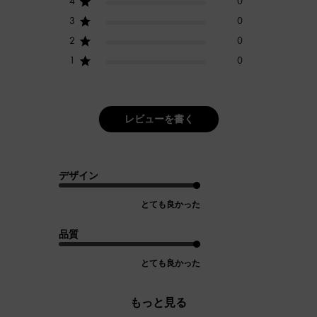
4
0
3
0
2
0
1
0
レビューを書く
デザイン
とても良かった
品質
とても良かった
もっと見る