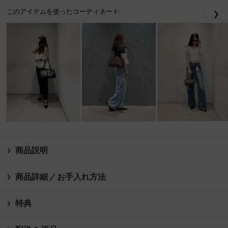
このアイテムを使ったコーディネート:
戻る
次
商品説明
商品詳細 / お手入れ方法
特典