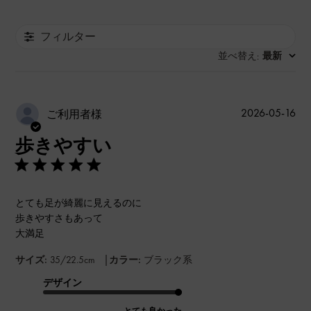
フィルター
並べ替え
最新
:
公
2026-05-16
ご利用者様
開
歩きやすい
日
とても足が綺麗に見えるのに
歩きやすさもあって
大満足
|
サイズ:
35/22.5cm
カラー:
ブラック系
デザイン