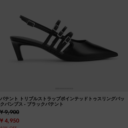
パテント トリプルストラップポインテッドトゥスリングバッ
クパンプス
- ブラックパテント
¥ 9,900
¥ 4,950