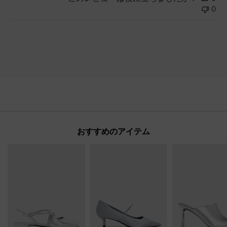
0
おすすめのアイテム