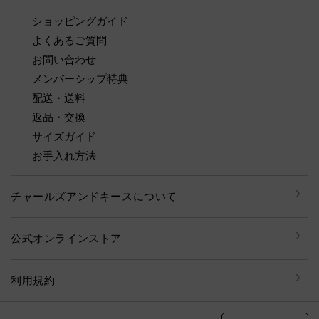
ショッピングガイド
よくあるご質問
お問い合わせ
メンバーシップ特典
配送・送料
返品・交換
サイズガイド
お手入れ方法
チャールズアンドキースについて
公式オンラインストア
利用規約