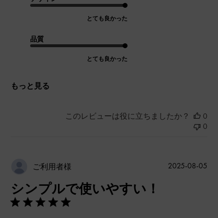
とても良かった
品質
とても良かった
もっと見る
このレビューは役に立ちましたか？
0
0
公
2025-08-05
ご利用者様
開
シンプルで使いやすい！
日