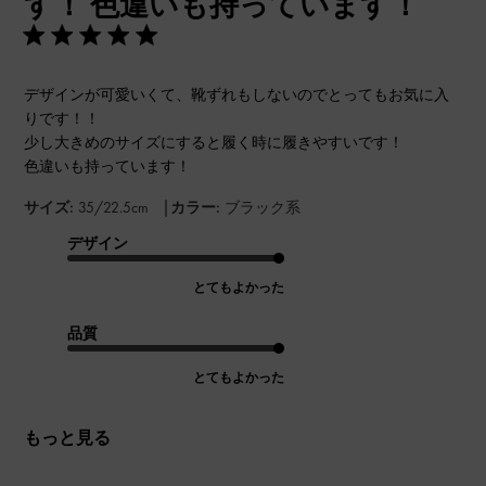
す！ 色違いも持っています！
デザインが可愛いくて、靴ずれもしないのでとってもお気に入
りです！！
少し大きめのサイズにすると履く時に履きやすいです！
色違いも持っています！
|
サイズ:
35/22.5cm
カラー:
ブラック系
デザイン
とてもよかった
品質
とてもよかった
もっと見る