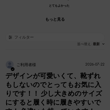
とてもよかった
もっと見る
フィルター
並べ替え
最新
:
公
2026-07-22
ご利用者様
開
デザインが可愛いくて、靴ずれ
日
もしないのでとってもお気に入
りです！！ 少し大きめのサイズ
にすると履く時に履きやすいで