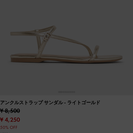
アンクルストラップ サンダル
- ライトゴールド
¥ 8,500
¥ 4,250
50% OFF