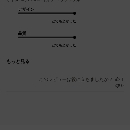
デザイン
とてもよかった
品質
とてもよかった
もっと見る
このレビューは役に立ちましたか？
1
0