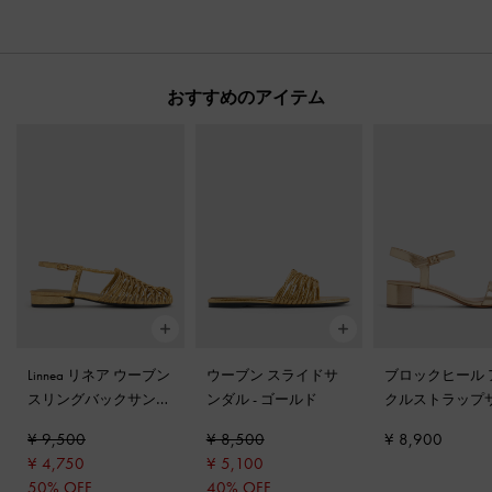
おすすめのアイテム
Linnea リネア ウーブン
ウーブン スライドサ
ブロックヒール 
スリングバックサンダ
ンダル
-
ゴールド
クルストラップ
ル
-
ゴールド
ル
-
ライトゴー
¥ 9,500
¥ 8,500
¥ 8,900
¥ 4,750
¥ 5,100
50% OFF
40% OFF