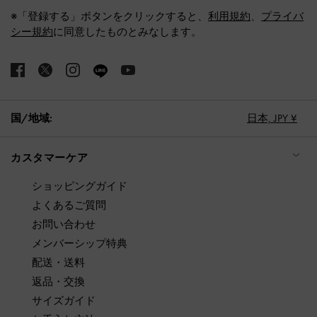
※「登録する」ボタンをクリックすると、
利用規約
、
プライバ
シー規約
に同意したものとみなします。
国/地域:
日本,
JPY ¥
カスタマーケア
ショッピングガイド
よくあるご質問
お問い合わせ
メンバーシップ特典
配送・送料
返品・交換
サイズガイド