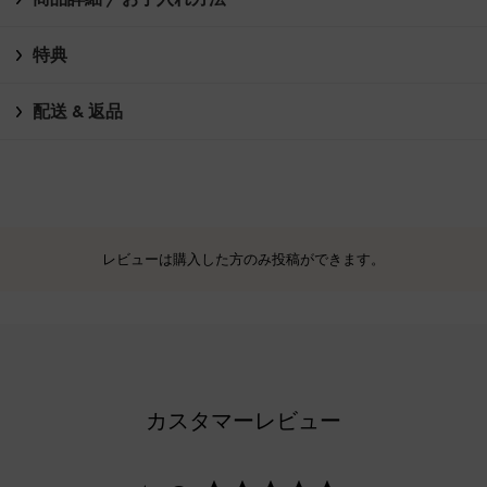
特典
配送 & 返品
レビューは購入した方のみ投稿ができます。
カスタマーレビュー