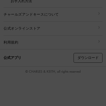
お手入れ方法
チャールズアンドキースについて
公式オンラインストア
利用規約
ダウンロード
公式アプリ
© CHARLES & KEITH, all rights reserved