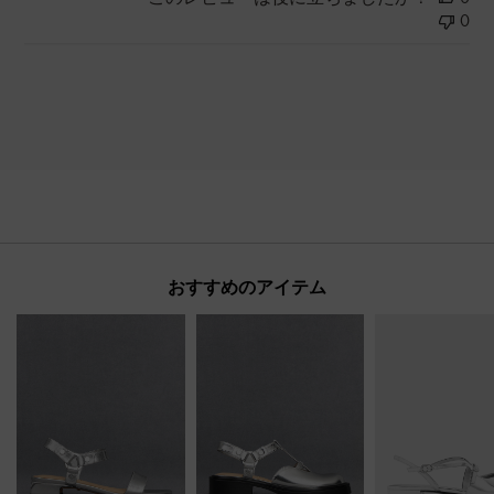
0
おすすめのアイテム