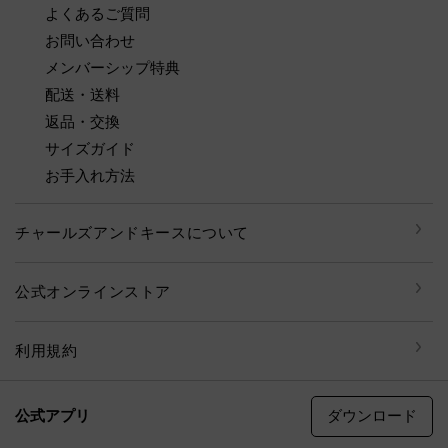
よくあるご質問
お問い合わせ
メンバーシップ特典
配送・送料
返品・交換
サイズガイド
お手入れ方法
チャールズアンドキースについて
公式オンラインストア
利用規約
ダウンロード
公式アプリ