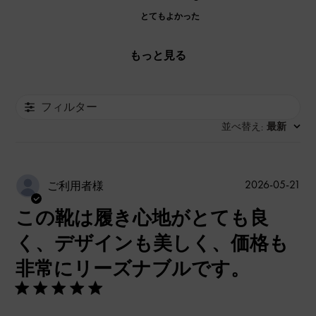
とてもよかった
もっと見る
フィルター
並べ替え
最新
:
公
2026-05-21
ご利用者様
開
この靴は履き心地がとても良
日
く、デザインも美しく、価格も
非常にリーズナブルです。