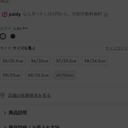
(税込)
なら月々¥ 1,583円から。分割手数料無料
カラー:
シルバー
サイズ:
サイズを選ぶ
サイズガイド
35/22.5cm
36/23cm
37/23.5cm
38/24.5cm
39/25cm
40/25.5cm
41/26cm
店舗の在庫状況を見る
商品説明
商品詳細 / お手入れ方法