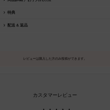
特典
配送 & 返品
レビューは購入した方のみ投稿ができます。
カスタマーレビュー