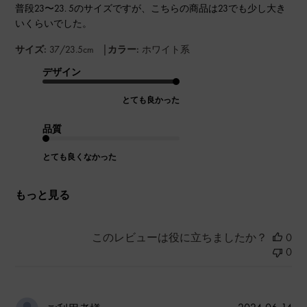
普段23〜23. 5のサイズですが、こちらの商品は23でも少し大き
いくらいでした。
|
サイズ:
37/23.5cm
カラー:
ホワイト系
デザイン
とても良かった
品質
とても良くなかった
もっと見る
このレビューは役に立ちましたか？
0
0
公