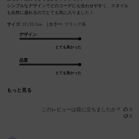
シンプルなデザインでどのコーデにも合わせやすく、スタイル
も自然に盛れるのでとても気に入りました！
|
サイズ:
37/23.5cm
カラー:
ブラック系
デザイン
とても良かった
品質
とても良かった
もっと見る
このレビューは役に立ちましたか？
0
0