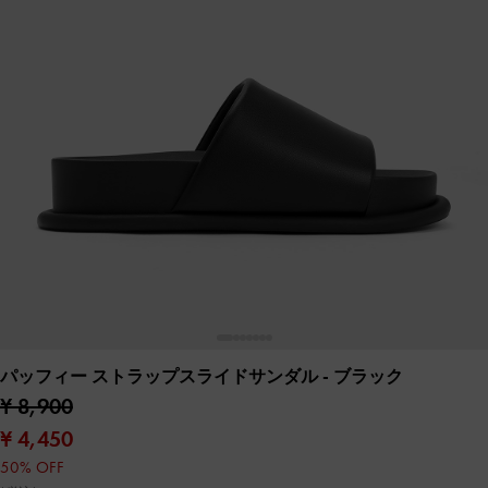
パッフィー ストラップスライドサンダル
- ブラック
¥ 8,900
¥ 4,450
50% OFF