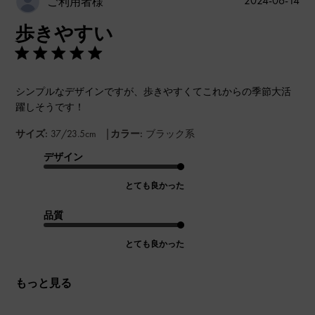
2024-06-14
ご利用者様
開
歩きやすい
日
シンプルなデザインですが、歩きやすくてこれからの季節大活
躍しそうです！
|
サイズ:
37/23.5cm
カラー:
ブラック系
デザイン
とても良かった
品質
とても良かった
もっと見る