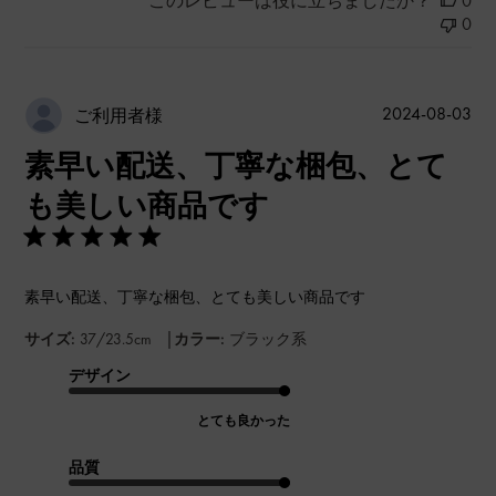
このレビューは役に立ちましたか？
0
0
公
2024-08-03
ご利用者様
開
素早い配送、丁寧な梱包、とて
日
も美しい商品です
素早い配送、丁寧な梱包、とても美しい商品です
|
サイズ:
37/23.5cm
カラー:
ブラック系
デザイン
とても良かった
品質