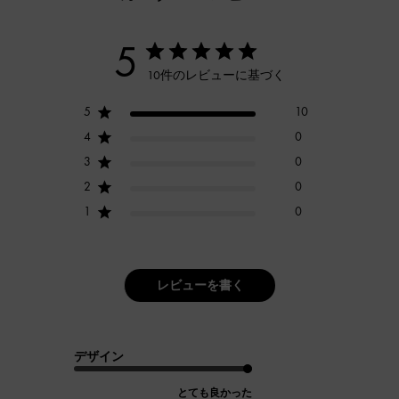
5
10件のレビューに基づく
5
10
4
0
3
0
2
0
1
0
レビューを書く
デザイン
とても良かった