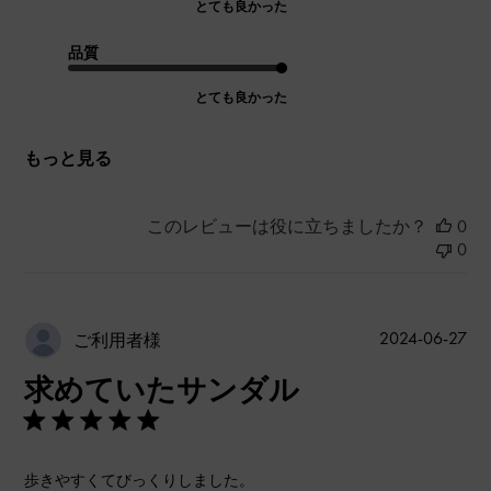
とても良かった
品質
とても良かった
もっと見る
このレビューは役に立ちましたか？
0
0
公
2024-06-27
ご利用者様
開
求めていたサンダル
日
歩きやすくてびっくりしました。