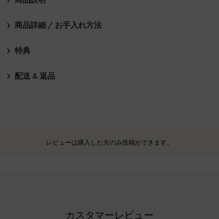
商品詳細 / お手入れ方法
特典
配送 & 返品
レビューは購入した方のみ投稿ができます。
カスタマーレビュー