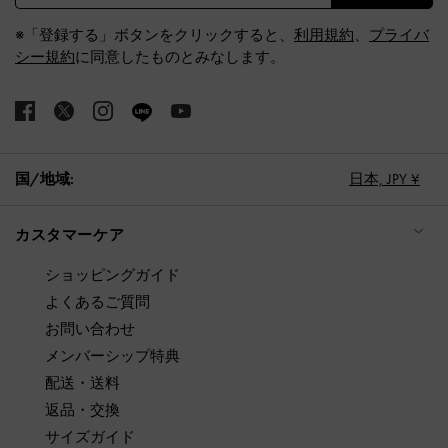
※「登録する」ボタンをクリックすると、
利用規約
、
プライバ
シー規約
に同意したものとみなします。
国/地域:
日本,
JPY ¥
カスタマーケア
ショッピングガイド
よくあるご質問
お問い合わせ
メンバーシップ特典
配送・送料
返品・交換
サイズガイド