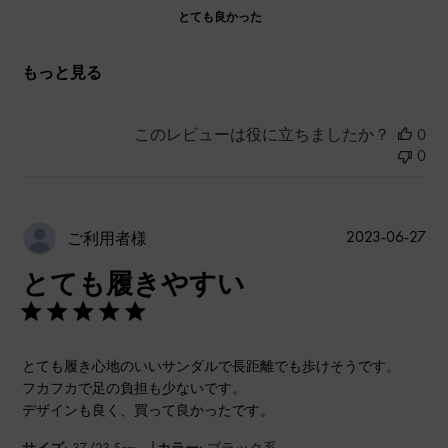
とても良かった
もっと見る
このレビューは役に立ちましたか？
0
0
公
2023-06-27
ご利用者様
開
とても履きやすい
日
とても履き心地のいいサンダルで長距離でも歩けそうです。
フカフカで足の負担も少ないです。
デザインも良く、買って良かったです。
|