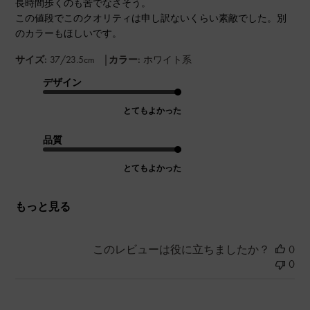
長時間歩くのも苦でなさそう。
この値段でこのクオリティは申し訳ないくらい素敵でした。別
のカラーもほしいです。
|
サイズ:
37/23.5cm
カラー:
ホワイト系
デザイン
とてもよかった
品質
とてもよかった
もっと見る
このレビューは役に立ちましたか？
0
0