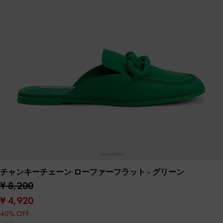
チャンキーチェーン ローファーフラット
- グリーン
¥ 8,200
¥ 4,920
40% OFF