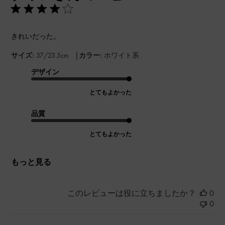
きれいだった。
|
サイズ:
37/23.5cm
カラー:
ホワイト系
デザイン
とてもよかった
品質
とてもよかった
もっと見る
このレビューは役に立ちましたか？
0
0