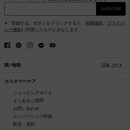
SUBSCRIBE
※「登録する」ボタンをクリックすると、
利用規約
、
プライバ
シー規約
に同意したものとみなします。
国/地域:
日本,
JPY ¥
カスタマーケア
ショッピングガイド
よくあるご質問
お問い合わせ
メンバーシップ特典
配送・送料