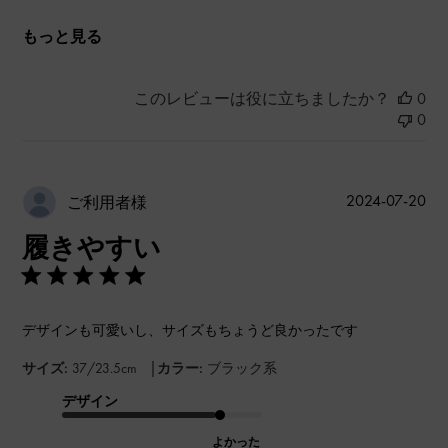
もっと見る
このレビューは役に立ちましたか？
0
0
公
2024-07-20
ご利用者様
開
履きやすい
日
デザインも可愛いし、サイズもちょうど良かったです
|
サイズ:
37/23.5cm
カラー:
ブラック系
デザイン
よかった