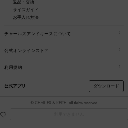
返品・交換
サイズガイド
お手入れ方法
チャールズアンドキースについて
公式オンラインストア
利用規約
ダウンロード
公式アプリ
© CHARLES & KEITH, all rights reserved
利用できません