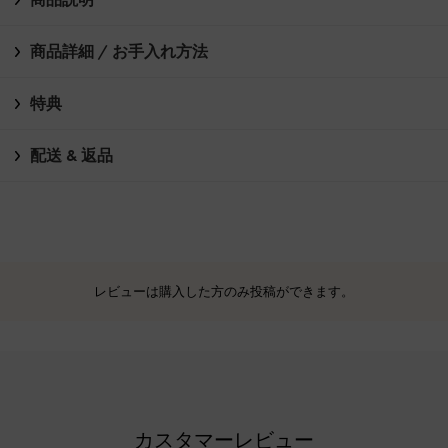
商品詳細 / お手入れ方法
特典
配送 & 返品
レビューは購入した方のみ投稿ができます。
カスタマーレビュー