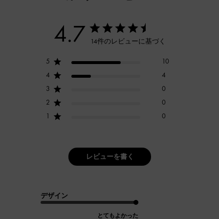
4.7
14件のレビューに基づく
5
10
4
4
3
0
2
0
1
0
レビューを書く
デザイン
とてもよかった