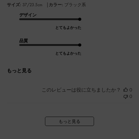
|
サイズ:
37/23.5cm
カラー:
ブラック系
デザイン
とてもよかった
品質
とてもよかった
もっと見る
このレビューは役に立ちましたか？
0
0
もっと見る