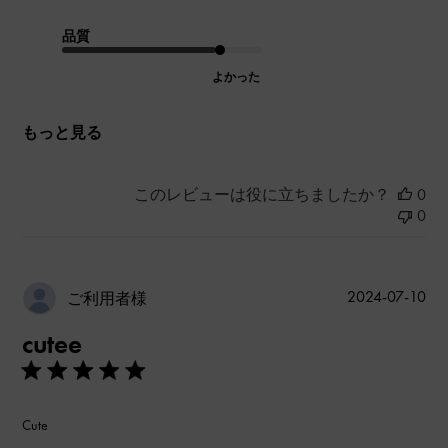
品質
よかった
もっと見る
このレビューは役に立ちましたか？
0
0
公
2024-07-10
ご利用者様
開
cutee
日
Cute