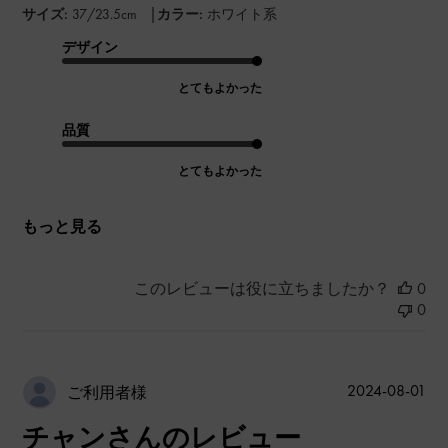
|
サイズ:
37/23.5cm
カラー:
ホワイト系
デザイン
とてもよかった
品質
とてもよかった
もっと見る
このレビューは役に立ちましたか？
0
0
公
2024-08-01
ご利用者様
開
チャンさんのレビュー
日