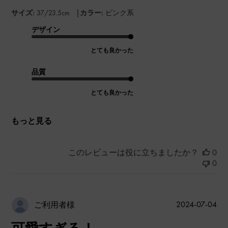
|
サイズ:
37/23.5cm
カラー:
ピンク系
デザイン
とても良かった
品質
とても良かった
もっと見る
このレビューは役に立ちましたか？
0
0
公
2024-07-04
ご利用者様
開
日