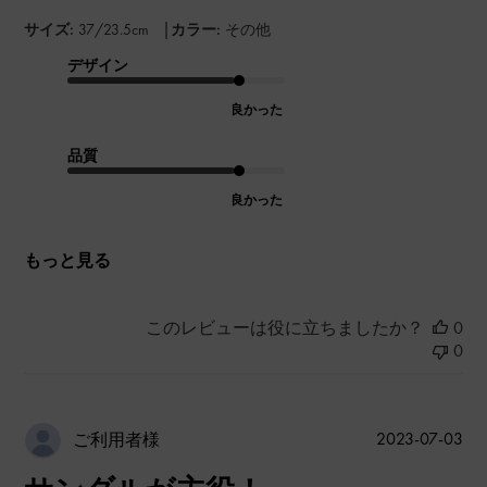
|
サイズ:
37/23.5cm
カラー:
その他
デザイン
良かった
品質
良かった
もっと見る
このレビューは役に立ちましたか？
0
0
公
2023-07-03
ご利用者様
開
日