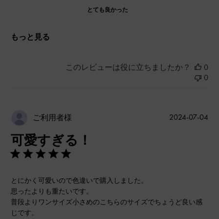
とても良かった
もっと見る
このレビューは役に立ちましたか？
0
0
公
2024-07-04
ご利用者様
開
可愛すぎる！
日
とにかく可愛いので色違いで購入しました。
思ったよりも重たいです。
普段よりワンサイズ小さめのこちらのサイズでちょうど良い感
じです。