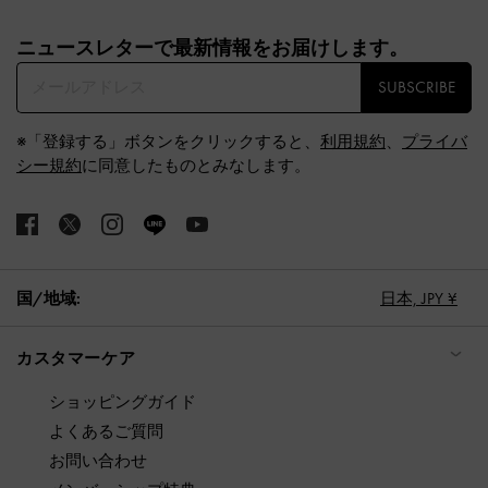
Site footer
ニュースレターで最新情報をお届けします。​
SUBSCRIBE
※「登録する」ボタンをクリックすると、
利用規約
、
プライバ
シー規約
に同意したものとみなします。
国/地域:
日本,
JPY ¥
カスタマーケア
ショッピングガイド
よくあるご質問
お問い合わせ