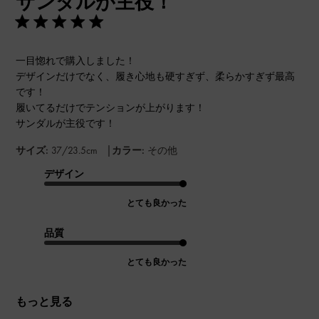
サンダルが主役！
一目惚れで購入しました！
デザインだけでなく、履き心地も硬すぎず、柔らかすぎず最高
です！
履いてるだけでテンションが上がります！
サンダルが主役です！
|
サイズ:
37/23.5cm
カラー:
その他
デザイン
とても良かった
品質
とても良かった
もっと見る