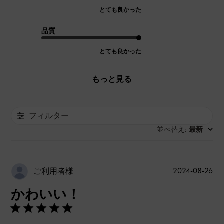
とても良かった
品質
とても良かった
もっと見る
フィルター
並べ替え
最新
:
公
2024-08-26
ご利用者様
開
かわいい！
日