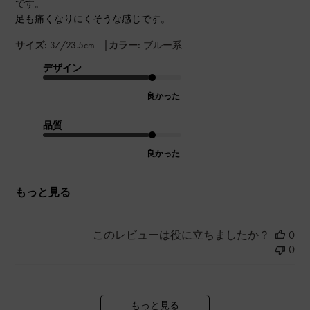
です。
足も痛くなりにくそうな感じです。
|
サイズ:
37/23.5cm
カラー:
ブルー系
デザイン
良かった
品質
良かった
もっと見る
このレビューは役に立ちましたか？
0
0
もっと見る