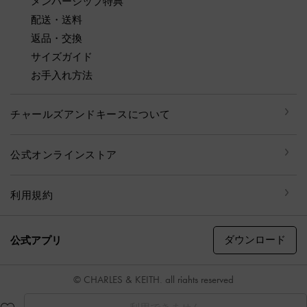
メンバーシップ特典
配送・送料
返品・交換
サイズガイド
お手入れ方法
チャールズアンドキースについて
公式オンラインストア
利用規約
ダウンロード
公式アプリ
© CHARLES & KEITH, all rights reserved