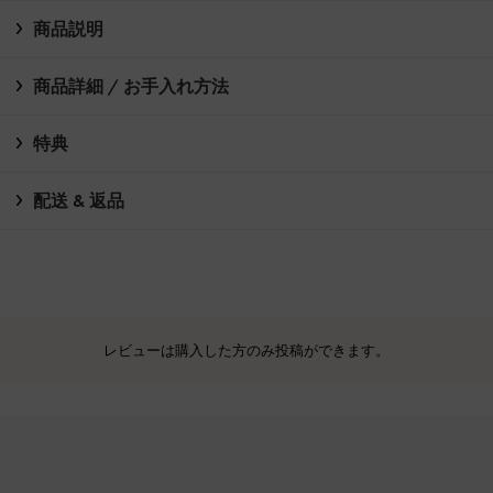
商品説明
商品詳細 / お手入れ方法
特典
配送 & 返品
レビューは購入した方のみ投稿ができます。