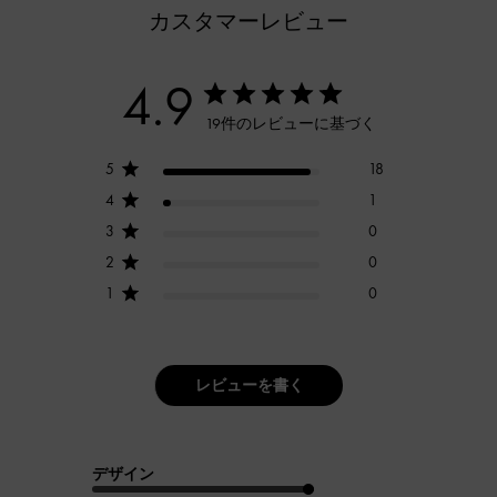
カスタマーレビュー
4.9
19件のレビューに基づく
5
18
4
1
3
0
2
0
1
0
レビューを書く
デザイン