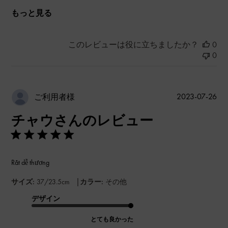
もっと見る
このレビューは役に立ちましたか？
0
0
公
2023-07-26
ご利用者様
開
チャウさんのレビュー
日
Rất dễ thương
|
サイズ:
37/23.5cm
カラー:
その他
デザイン
とても良かった