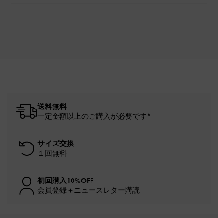
送料無料
一定金額以上のご購入が必要です*
サイズ交換
１回無料
初回購入10%OFF
会員登録＋ニュースレター購読