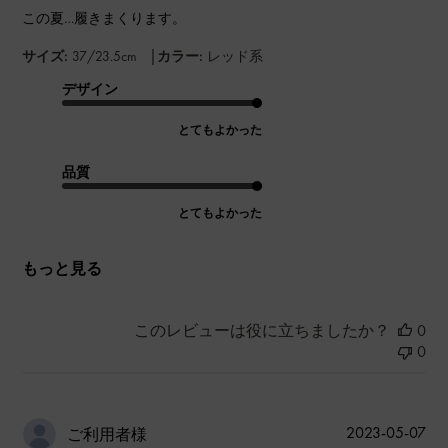
この夏…履きまくります。
|
サイズ:
37/23.5cm
カラー:
レッド系
デザイン
とてもよかった
品質
とてもよかった
もっと見る
このレビューは役に立ちましたか？
0
0
公
2023-05-07
ご利用者様