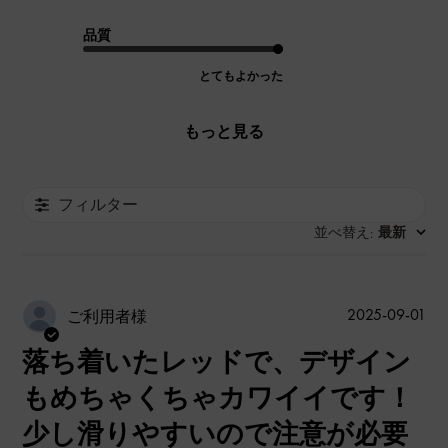
品質
とてもよかった
もっと見る
フィルター
並べ替え
最新
:
公
2025-09-01
ご利用者様
開
落ち着いたレッドで、デザイン
日
もめちゃくちゃカワイイです！
少し滑りやすいので注意が必要