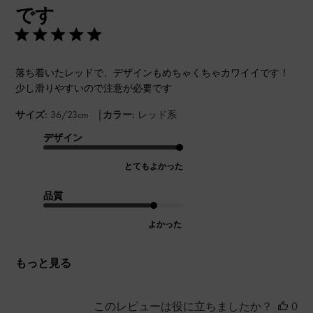
です
落ち着いたレッドで、デザインもめちゃくちゃカワイイです！
少し滑りやすいので注意が必要です
|
サイズ:
36/23cm
カラー:
レッド系
デザイン
とてもよかった
品質
よかった
もっと見る
このレビューは役に立ちましたか？
0