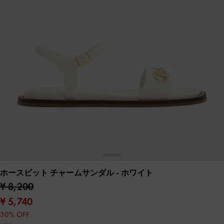
ホースビット チャームサンダル
- ホワイト
¥ 8,200
¥ 5,740
30% OFF