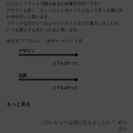
とにかくフラットで幅もあるため履きやすいです！
デザインも良く、ちょっとしたポイントになって色々な服に合
わせやすいと思います。
フラットなのでいつもよりワンサイズ上げて購入しましたが、
いつも通りでも良かったかと思います。
|
サイズ:
37/23.5cm
カラー:
ホワイト系
デザイン
とてもよかった
品質
とてもよかった
もっと見る
このレビューは役に立ちましたか？
0
0