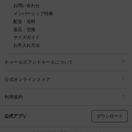
お問い合わせ
メンバーシップ特典
配送・送料
返品・交換
サイズガイド
お手入れ方法
チャールズアンドキースについて
公式オンラインストア
利用規約
ダウンロード
公式アプリ