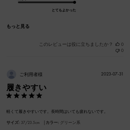
とてもよかった
もっと見る
このレビューは役に立ちましたか？
0
0
公
2023-07-31
ご利用者様
開
履きやすい
日
軽くて履きやすいです。長時間はいても疲れないです。
|
サイズ:
37/23.5cm
カラー:
グリーン系