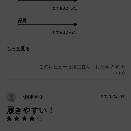
とてもよかった
品質
とてもよかった
もっと見る
このレビューは役に立ちましたか？
0
0
公
2023-04-09
ご利用者様
開
履きやすい！
日