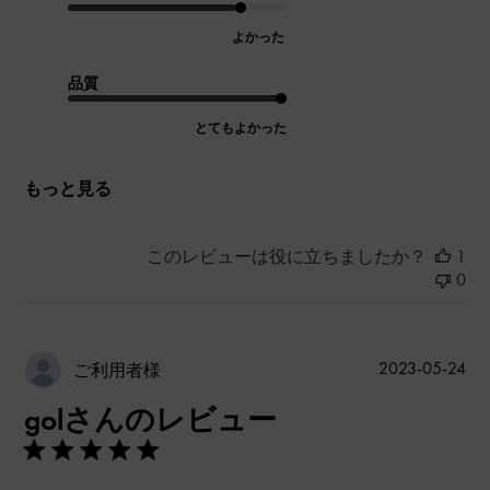
よかった
品質
とてもよかった
もっと見る
このレビューは役に立ちましたか？
1
0
公
2023-05-24
ご利用者様
開
golさんのレビュー
日