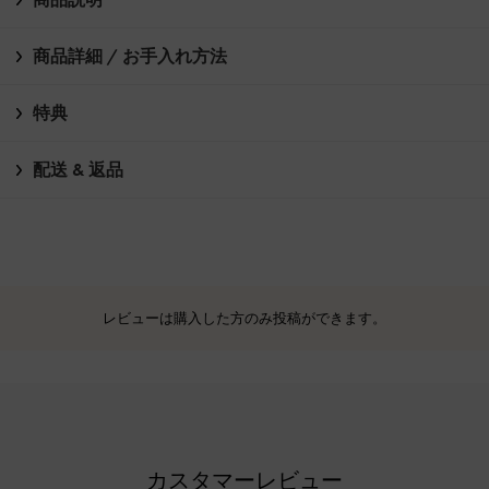
商品詳細 / お手入れ方法
特典
配送 & 返品
レビューは購入した方のみ投稿ができます。
カスタマーレビュー