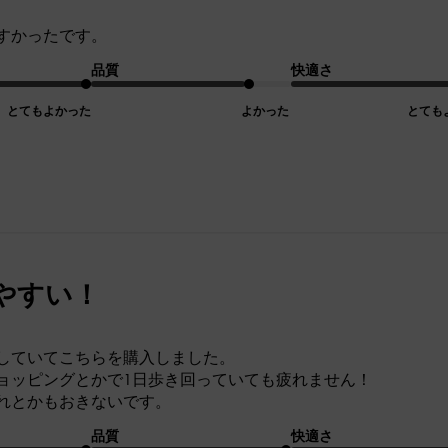
すかったです。
品質
快適さ
とてもよかった
よかった
とても
やすい！
していてこちらを購入しました。
ョッピングとかで1日歩き回っていても疲れません！
れとかもおきないです。
品質
快適さ