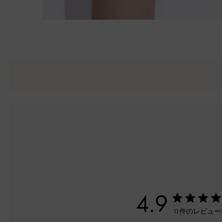
4.9
11件のレビュ