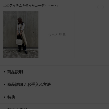
このアイテムを使ったコーディネート:
戻る
次
もっと見る
商品説明
商品詳細 / お手入れ方法
特典