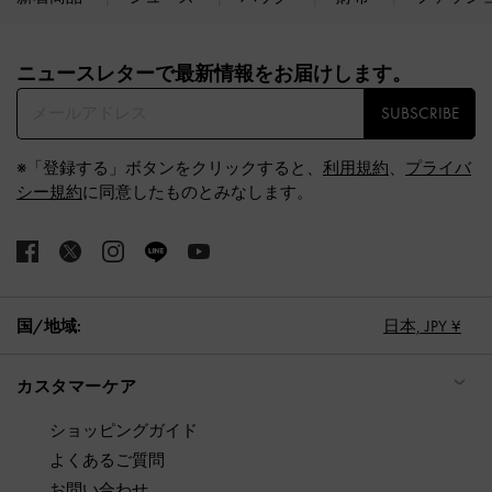
Site footer
ニュースレターで最新情報をお届けします。​
SUBSCRIBE
※「登録する」ボタンをクリックすると、
利用規約
、
プライバ
シー規約
に同意したものとみなします。
国/地域:
日本,
JPY ¥
カスタマーケア
ショッピングガイド
よくあるご質問
お問い合わせ