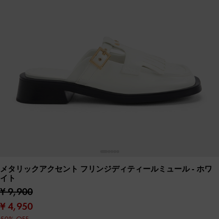
メタリックアクセント フリンジディティールミュール
- ホワ
イト
¥ 9,900
¥ 4,950