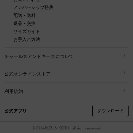
メンバーシップ特典
配送・送料
返品・交換
サイズガイド
お手入れ方法
チャールズアンドキースについて
公式オンラインストア
利用規約
ダウンロード
公式アプリ
© CHARLES & KEITH, all rights reserved