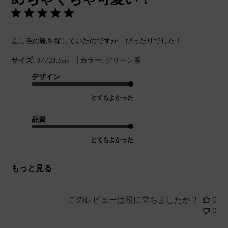
差し色の靴を探していたのですが、ぴったりでした！
|
サイズ:
37/23.5cm
カラー:
グリーン系
デザイン
とてもよかった
品質
とてもよかった
もっと見る
このレビューは役に立ちましたか？
0
0