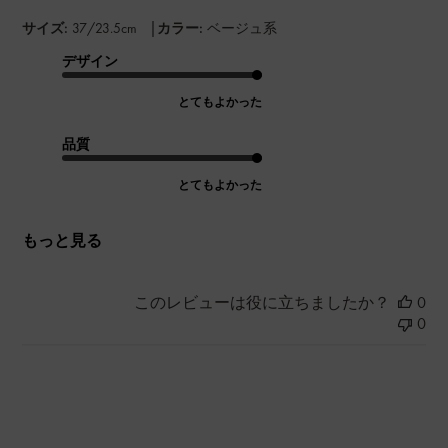
|
サイズ:
37/23.5cm
カラー:
ベージュ系
デザイン
とてもよかった
品質
とてもよかった
もっと見る
このレビューは役に立ちましたか？
0
0