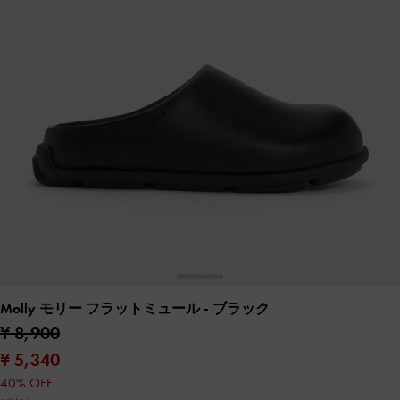
Molly モリー フラットミュール
- ブラック
¥ 8,900
¥ 5,340
40% OFF