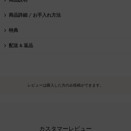
商品詳細 / お手入れ方法
特典
配送 & 返品
レビューは購入した方のみ投稿ができます。
カスタマーレビュー