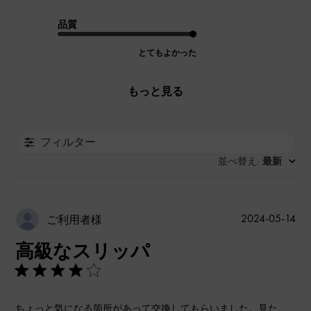
品質
とてもよかった
もっと見る
フィルター
並べ替え
最新
:
公
2024-05-14
ご利用者様
開
高級なスリッパ
日
ちょっと気になる箇所があって交換してもらいました。見た