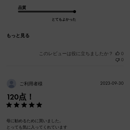
品質
とてもよかった
もっと見る
このレビューは役に立ちましたか？
0
0
公
2023-09-30
ご利用者様
開
120点！
日
母に勧めるために買いました。
とっても気に入ってくれています