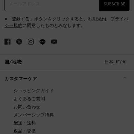
SUBSCRIBE
※「登録する」ボタンをクリックすると、
利用規約
、
プライバ
シー規約
に同意したものとみなします。
国/地域:
日本,
JPY ¥
カスタマーケア
ショッピングガイド
よくあるご質問
お問い合わせ
メンバーシップ特典
配送・送料
返品・交換