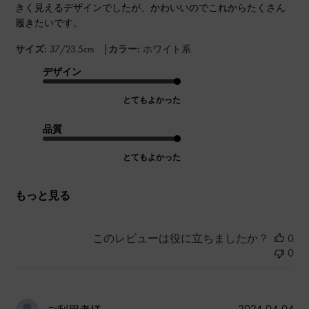
きく見えるデザインでしたが、かわいいのでこれからたくさん
履きたいです。
|
サイズ:
37/23.5cm
カラー:
ホワイト系
デザイン
とてもよかった
品質
とてもよかった
もっと見る
このレビューは役に立ちましたか？
0
0
公
2024-04-04