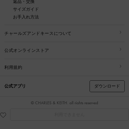
返品・交換
サイズガイド
お手入れ方法
チャールズアンドキースについて
公式オンラインストア
利用規約
ダウンロード
公式アプリ
© CHARLES & KEITH, all rights reserved
利用できません