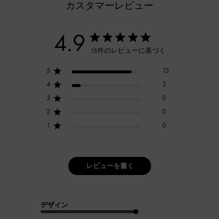
カスタマーレビュー
4.9
15件のレビューに基づく
5
13
4
2
3
0
2
0
1
0
レビューを書く
デザイン