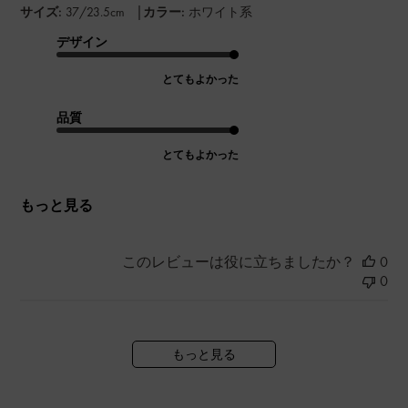
|
サイズ:
37/23.5cm
カラー:
ホワイト系
デザイン
とてもよかった
品質
とてもよかった
もっと見る
このレビューは役に立ちましたか？
0
0
もっと見る