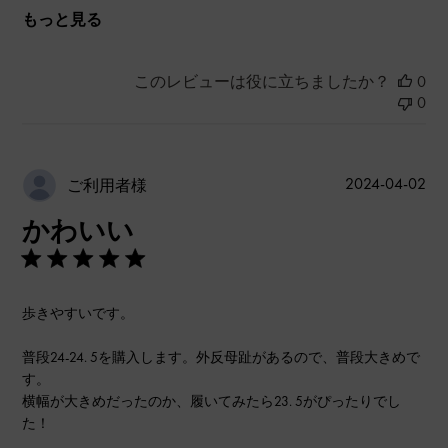
もっと見る
このレビューは役に立ちましたか？
0
0
公
2024-04-02
ご利用者様
開
かわいい
日
歩きやすいです。
普段24-24. 5を購入します。外反母趾があるので、普段大きめで
す。
横幅が大きめだったのか、履いてみたら23. 5がぴったりでし
た！