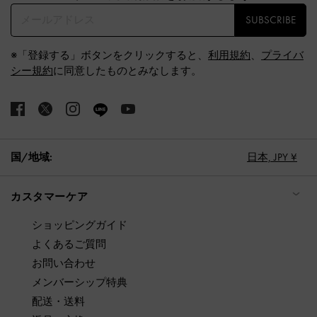
SUBSCRIBE
※「登録する」ボタンをクリックすると、
利用規約
、
プライバ
シー規約
に同意したものとみなします。
国/地域:
日本,
JPY ¥
カスタマーケア
ショッピングガイド
よくあるご質問
お問い合わせ
メンバーシップ特典
配送・送料