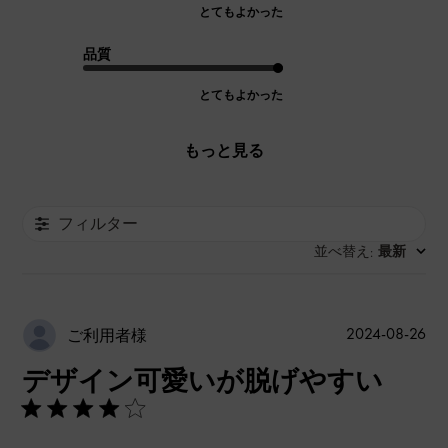
とてもよかった
品質
とてもよかった
もっと見る
フィルター
並べ替え
最新
:
公
2024-08-26
ご利用者様
開
デザイン可愛いが脱げやすい
日