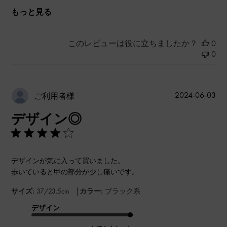
もっと見る
このレビューは役に立ちましたか？
0
0
公
2024-06-03
ご利用者様
開
デザイン◎
日
デザインが気に入って買いました。
歩いていると甲の部分が少し痛いです。
|
サイズ:
37/23.5cm
カラー:
ブラック系
デザイン