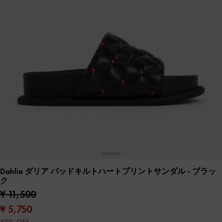
Dahlia ダリア パッドキルトハートプリントサンダル
- ブラッ
ク
¥ 11,500
¥ 5,750