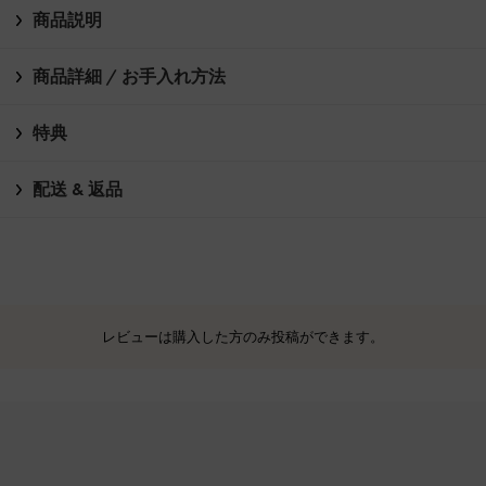
商品説明
商品詳細 / お手入れ方法
特典
配送 & 返品
レビューは購入した方のみ投稿ができます。