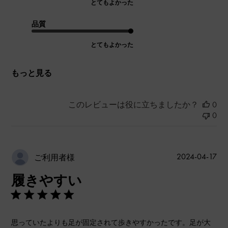
とてもよかった
品質
とてもよかった
もっと見る
このレビューは役に立ちましたか？
0
0
公
2024-04-17
ご利用者様
開
履きやすい
日
思っていたよりも足が固定されて歩きやすかったです。足が大